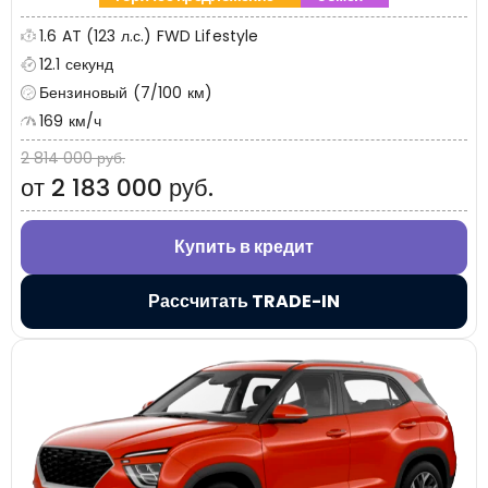
1.6 AT (123 л.с.) FWD Lifestyle
12.1 секунд
Бензиновый (7/100 км)
169 км/ч
2 814 000 руб.
от 2 183 000 руб.
Купить в кредит
Рассчитать TRADE-IN