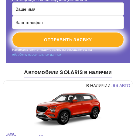
ОТПРАВИТЬ ЗАЯВКУ
Нажимая кнопку отправить заявку вы соглашаетесь на
обработку персональных данных
Автомобили SOLARIS в наличии
В НАЛИЧИИ:
96 АВТО