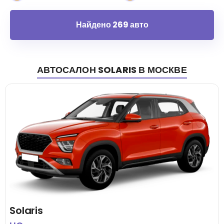
Найдено 269 авто
АВТОСАЛОН
SOLARIS
В МОСКВЕ
Solaris