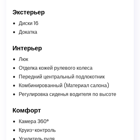
Экстерьер
Диски 16
Докатка
Интерьер
Люк
Отделка кожей рулевого колеса
Передний центральный подлокотник
Комбинированный (Материал салона)
Регулировка сиденья водителя по высоте
Комфорт
Камера 360°
Круиз-контроль
Усилитель руля