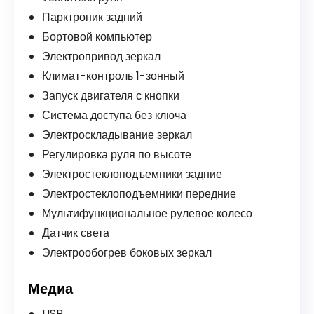
Парктроник задний
Бортовой компьютер
Электропривод зеркал
Климат-контроль 1-зонный
Запуск двигателя с кнопки
Система доступа без ключа
Электроскладывание зеркал
Регулировка руля по высоте
Электростеклоподъемники задние
Электростеклоподъемники передние
Мультифункциональное рулевое колесо
Датчик света
Электрообогрев боковых зеркал
Медиа
USB