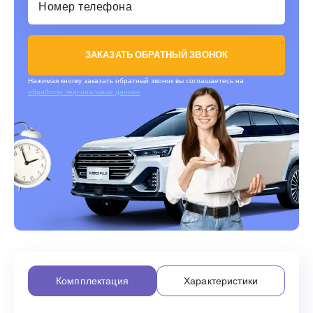
ЗАКАЗАТЬ ОБРАТНЫЙ ЗВОНОК
Нажимая кнопку заказать обратный звонок вы соглашаетесь на
обработку персональных данных
Компплектация
Характеристики