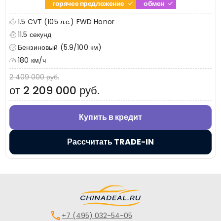
горячее предложение
обмен
1.5 CVT (105 л.с.) FWD Honor
11.5 секунд
Бензиновый (5.9/100 км)
180 км/ч
2 409 000 руб.
от 2 209 000 руб.
Купить в кредит
Рассчитать TRADE-IN
+7 (495) 032-54-05