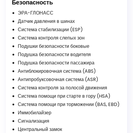
Безопасность
ЭРА-ГЛОНАСС
Датчик давления в шинах
Система стабилизации (ESP)
Система контроля слепых зон
Подушки безопасности боковые
Подушка безопасности водителя
Подушка безопасности пассажира
Антиблокировочная система (ABS)
Антипробуксовочная система (ASR)
Система контроля за полосой движения
Система помощи при старте в гору (HSA)
Система помощи при торможении (BAS, EBD)
Иммобилайзер
Сигнализация
Центральный замок