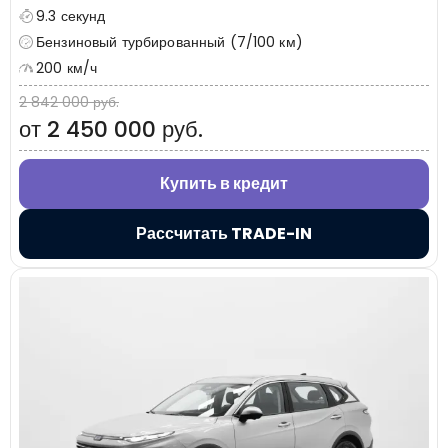
9.3 секунд
Бензиновый турбированный (7/100 км)
200 км/ч
2 842 000 руб.
от 2 450 000 руб.
Купить в кредит
Рассчитать TRADE-IN