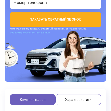
ЗАКАЗАТЬ ОБРАТНЫЙ ЗВОНОК
Нажимая кнопку заказать обратный звонок вы соглашаетесь на
обработку персональных данных
Компплектация
Характеристики