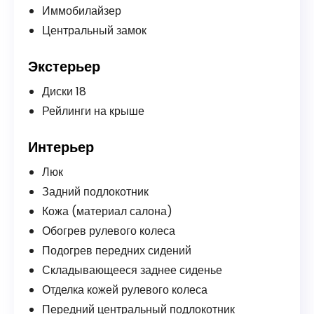
Иммобилайзер
Центральный замок
Экстерьер
Диски 18
Рейлинги на крыше
Интерьер
Люк
Задний подлокотник
Кожа (материал салона)
Обогрев рулевого колеса
Подогрев передних сидений
Складывающееся заднее сиденье
Отделка кожей рулевого колеса
Передний центральный подлокотник