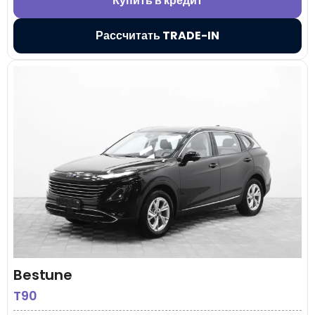
Купить в кредит
Рассчитать TRADE-IN
Bestune
T90