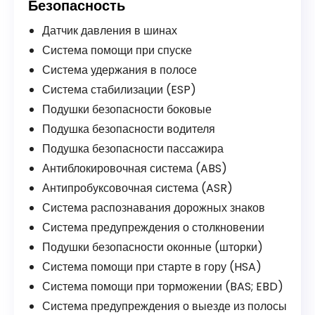
Безопасность
Датчик давления в шинах
Система помощи при спуске
Система удержания в полосе
Система стабилизации (ESP)
Подушки безопасности боковые
Подушка безопасности водителя
Подушка безопасности пассажира
Антиблокировочная система (ABS)
Антипробуксовочная система (ASR)
Система распознавания дорожных знаков
Система предупреждения о столкновении
Подушки безопасности оконные (шторки)
Система помощи при старте в гору (HSA)
Система помощи при торможении (BAS; EBD)
Система предупреждения о выезде из полосы