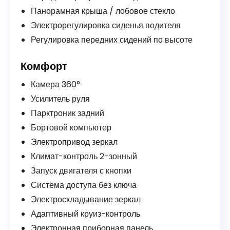
Панорамная крыша / лобовое стекло
Электрорегулировка сиденья водителя
Регулировка передних сидений по высоте
Комфорт
Камера 360°
Усилитель руля
Парктроник задний
Бортовой компьютер
Электропривод зеркал
Климат-контроль 2-зонный
Запуск двигателя с кнопки
Система доступа без ключа
Электроскладывание зеркал
Адаптивный круиз-контроль
Электронная приборная панель