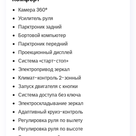
Камера 360°
Усилитель руля
Парктроник задний
Бортовой компьютер
Парктроник передний
Проекционный дисплей
Система «старт-стоп»
Электропривод зеркал
Климат-контроль 2-зонный
Запуск двигателя с кнопки
Система доступа без ключа
Электроскладывание зеркал
Адаптивный круиз-контроль
Регулировка руля по вылету
Регулировка руля по высоте