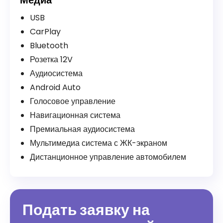
USB
CarPlay
Bluetooth
Розетка 12V
Аудиосистема
Android Auto
Голосовое управление
Навигационная система
Премиальная аудиосистема
Мультимедиа система с ЖК-экраном
Дистанционное управление автомобилем
Подать заявку на