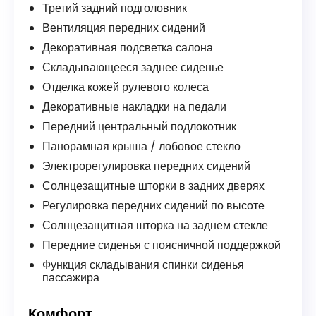
Третий задний подголовник
Вентиляция передних сидений
Декоративная подсветка салона
Складывающееся заднее сиденье
Отделка кожей рулевого колеса
Декоративные накладки на педали
Передний центральный подлокотник
Панорамная крыша / лобовое стекло
Электрорегулировка передних сидений
Солнцезащитные шторки в задних дверях
Регулировка передних сидений по высоте
Солнцезащитная шторка на заднем стекле
Передние сиденья с поясничной поддержкой
Функция складывания спинки сиденья
пассажира
Комфорт