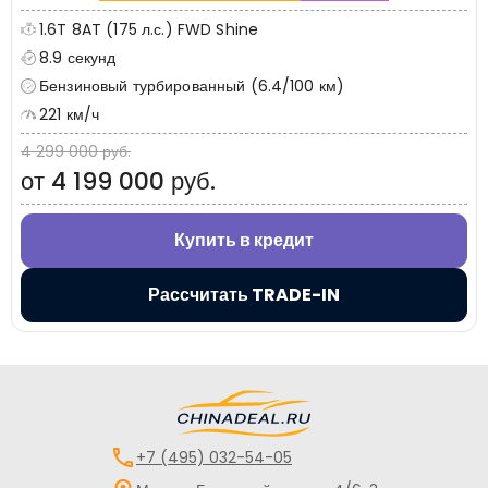
1.6T 8AT (175 л.с.) FWD Shine
8.9 секунд
Бензиновый турбированный (6.4/100 км)
221 км/ч
4 299 000 руб.
от 4 199 000 руб.
Купить в кредит
Рассчитать TRADE-IN
+7 (495) 032-54-05