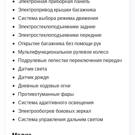
Электронная приборная панель
Электропривод крышки багажника
Система выбора режима движения
Электростеклоподъемники задние
Электростеклоподъемники передние
Открытие багажника без помощи рук
Мультифункциональное рулевое колесо
Подрулевые лепестки переключения передач
Датчик света
Датчик дождя
Дневные ходовые огни
Противотуманные фары
Система адаптивного освещения
Электрообогрев боковых зеркал
Система управления дальним светом
Медиа