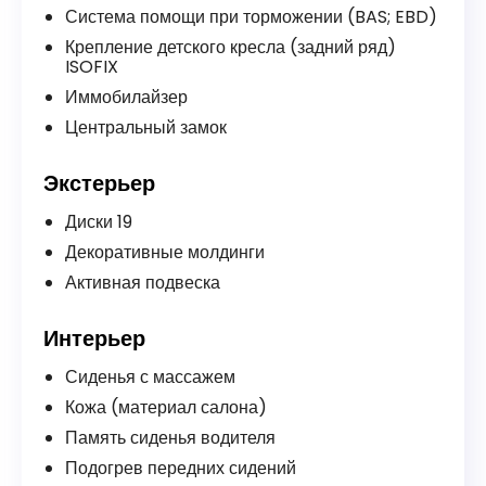
Система помощи при торможении (BAS; EBD)
Крепление детского кресла (задний ряд)
ISOFIX
Иммобилайзер
Центральный замок
Экстерьер
Диски 19
Декоративные молдинги
Активная подвеска
Интерьер
Сиденья с массажем
Кожа (материал салона)
Память сиденья водителя
Подогрев передних сидений