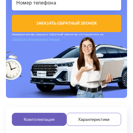
ЗАКАЗАТЬ ОБРАТНЫЙ ЗВОНОК
Нажимая кнопку заказать обратный звонок вы соглашаетесь на
обработку персональных данных
Компплектация
Характеристики