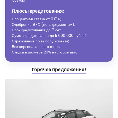
Совком
Плюсы кредитования:
Процентная ставка от
0.01%
;
Одобрение 97% (по 2 документам);
Срок кредитования до 7 лет;
Сумма кредитования до 5 000 000 рублей;
Страхование по выбору клиента;
Без первоначального взноса;
Скидка в размере 20% на любое авто.
Горячее предложение!