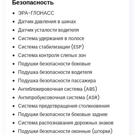
Безопасность
ЭРА-ГЛОНАСС
Датчик давления в шинах
Датчик усталости водителя
Система удержания в полосе
Система стабилизации (ESP)
Система контроля слепых зон
Подушки безопасности боковые
Подушка безопасности водителя
Подушка безопасности пассажира
Антиблокировочная система (ABS)
Антипробуксовочная система (ASR)
Система предотвращения столкновения
Подушки безопасности боковые задние
Система распознавания дорожных знаков
Подушки безопасности оконные (шторки)