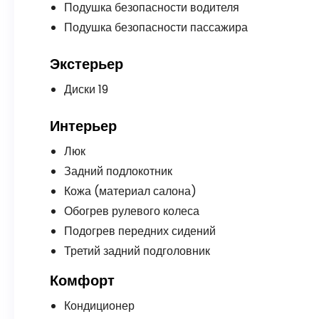
Подушка безопасности водителя
Подушка безопасности пассажира
Экстерьер
Диски 19
Интерьер
Люк
Задний подлокотник
Кожа (материал салона)
Обогрев рулевого колеса
Подогрев передних сидений
Третий задний подголовник
Комфорт
Кондиционер