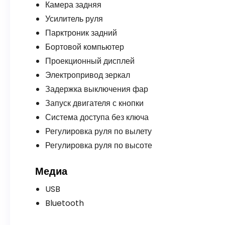
Камера задняя
Усилитель руля
Парктроник задний
Бортовой компьютер
Проекционный дисплей
Электропривод зеркал
Задержка выключения фар
Запуск двигателя с кнопки
Система доступа без ключа
Регулировка руля по вылету
Регулировка руля по высоте
Медиа
USB
Bluetooth