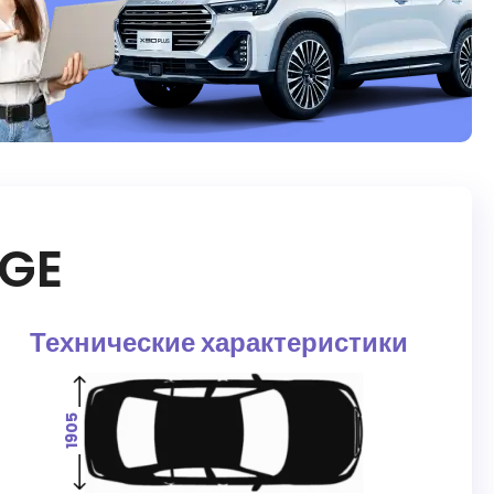
GE
Технические характеристики
1905