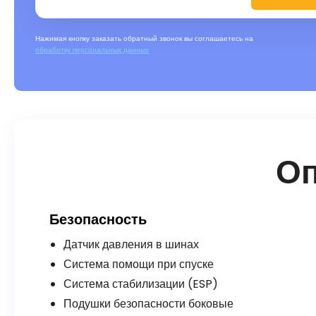
Нажимая кнопку заказать обратный звонок вы соглашаетесь на
обработку персональных данных
О
Безопасность
Датчик давления в шинах
Система помощи при спуске
Система стабилизации (ESP)
Подушки безопасности боковые