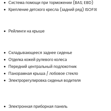
Система помощи при торможении (BAS; EBD)
Крепление детского кресла (задний ряд) ISOFIX
Рейлинги на крыше
Складывающееся заднее сиденье
Отделка кожей рулевого колеса
Передний центральный подлокотник
Панорамная крыша / лобовое стекло
Электрорегулировка сиденья водителя
Электронная приборная панель