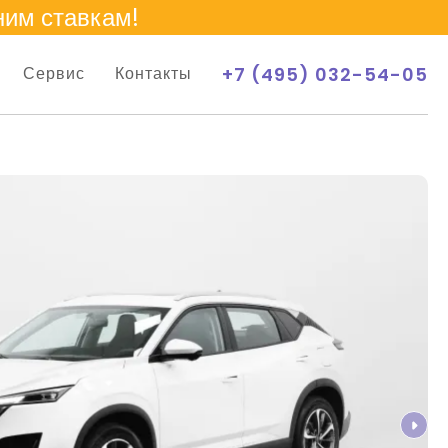
ним ставкам!
+7 (495) 032-54-05
Сервис
Контакты