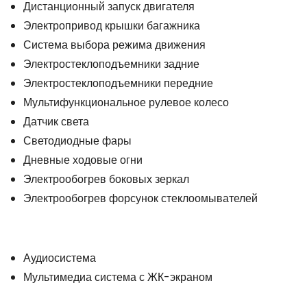
Дистанционный запуск двигателя
Электропривод крышки багажника
Система выбора режима движения
Электростеклоподъемники задние
Электростеклоподъемники передние
Мультифункциональное рулевое колесо
Датчик света
Светодиодные фары
Дневные ходовые огни
Электрообогрев боковых зеркал
Электрообогрев форсунок стеклоомывателей
Аудиосистема
Мультимедиа система с ЖК-экраном