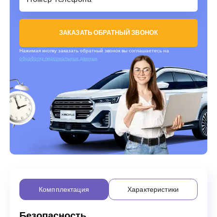
ЗАКАЗАТЬ ОБРАТНЫЙ ЗВОНОК
Нажимая кнопку заказать обратный звонок вы соглашаетесь на
обработку персональных данных
Компплектация
Характеристики
Безопасность