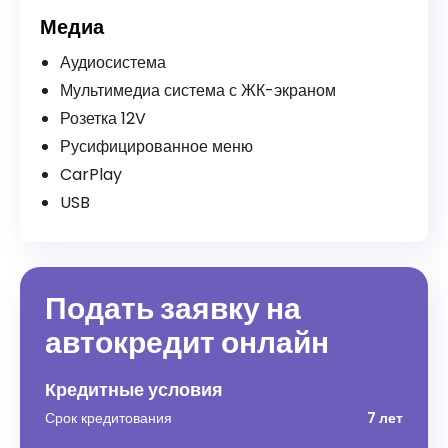
Медиа
Аудиосистема
Мультимедиа система с ЖК-экраном
Розетка 12V
Русифицированное меню
CarPlay
USB
Подать заявку на
автокредит онлайн
Кредитные условия
Срок кредитования
7 лет