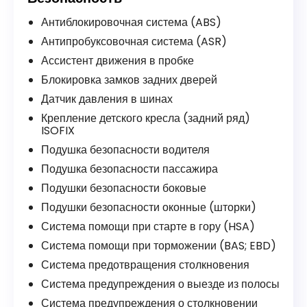
Антиблокировочная система (ABS)
Антипробуксовочная система (ASR)
Ассистент движения в пробке
Блокировка замков задних дверей
Датчик давления в шинах
Крепление детского кресла (задний ряд)
ISOFIX
Подушка безопасности водителя
Подушка безопасности пассажира
Подушки безопасности боковые
Подушки безопасности оконные (шторки)
Система помощи при старте в гору (HSA)
Система помощи при торможении (BAS; EBD)
Система предотвращения столкновения
Система предупреждения о выезде из полосы
Система предупреждения о столкновении