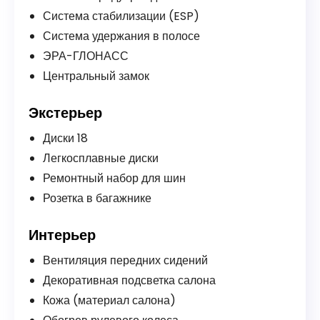
Система стабилизации (ESP)
Система удержания в полосе
ЭРА-ГЛОНАСС
Центральный замок
Экстерьер
Диски 18
Легкосплавные диски
Ремонтный набор для шин
Розетка в багажнике
Интерьер
Вентиляция передних сидений
Декоративная подсветка салона
Кожа (материал салона)