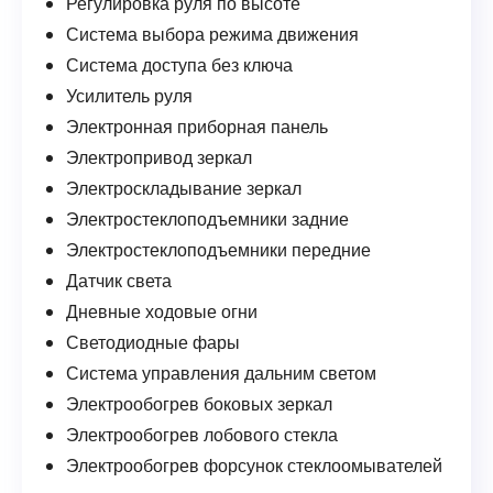
Регулировка руля по высоте
Система выбора режима движения
Система доступа без ключа
Усилитель руля
Электронная приборная панель
Электропривод зеркал
Электроскладывание зеркал
Электростеклоподъемники задние
Электростеклоподъемники передние
Датчик света
Дневные ходовые огни
Светодиодные фары
Система управления дальним светом
Электрообогрев боковых зеркал
Электрообогрев лобового стекла
Электрообогрев форсунок стеклоомывателей