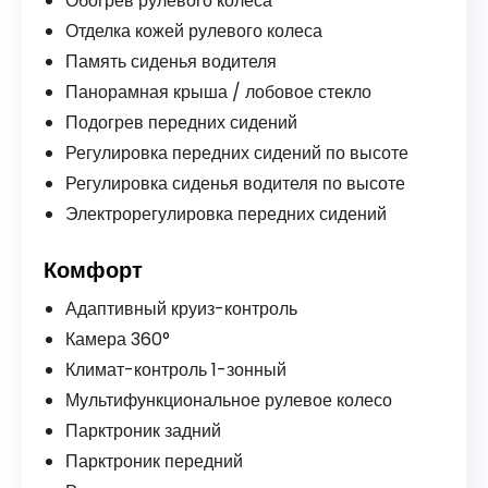
Обогрев рулевого колеса
Отделка кожей рулевого колеса
Память сиденья водителя
Панорамная крыша / лобовое стекло
Подогрев передних сидений
Регулировка передних сидений по высоте
Регулировка сиденья водителя по высоте
Электрорегулировка передних сидений
Комфорт
Адаптивный круиз-контроль
Камера 360°
Климат-контроль 1-зонный
Мультифункциональное рулевое колесо
Парктроник задний
Парктроник передний