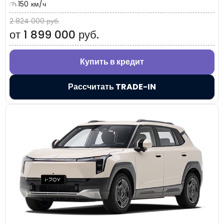
150 км/ч
2 824 000 руб.
от 1 899 000 руб.
Купить в кредит
Рассчитать TRADE-IN