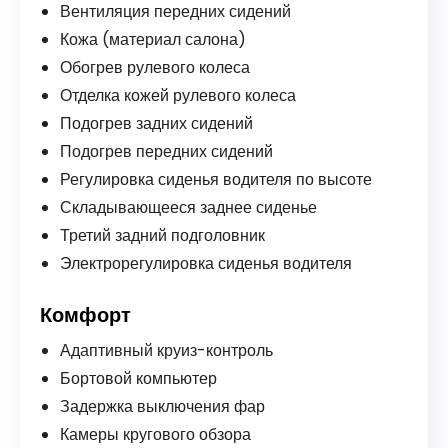
Вентиляция передних сидений
Кожа (материал салона)
Обогрев рулевого колеса
Отделка кожей рулевого колеса
Подогрев задних сидений
Подогрев передних сидений
Регулировка сиденья водителя по высоте
Складывающееся заднее сиденье
Третий задний подголовник
Электрорегулировка сиденья водителя
Комфорт
Адаптивный круиз-контроль
Бортовой компьютер
Задержка выключения фар
Камеры кругового обзора