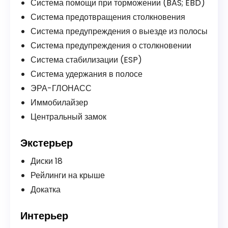
Система помощи при торможении (BAS; EBD)
Система предотвращения столкновения
Система предупреждения о выезде из полосы
Система предупреждения о столкновении
Система стабилизации (ESP)
Система удержания в полосе
ЭРА-ГЛОНАСС
Иммобилайзер
Центральный замок
Экстерьер
Диски 18
Рейлинги на крыше
Докатка
Интерьер