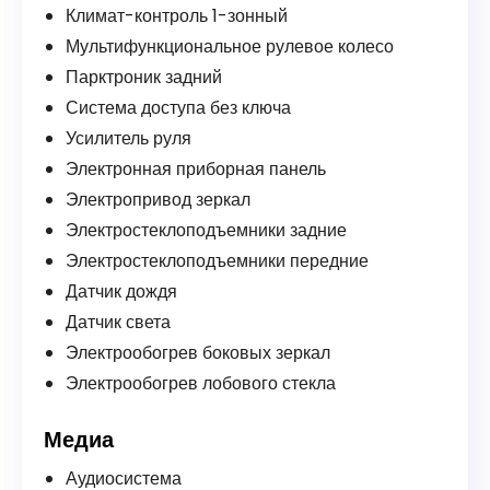
Климат-контроль 1-зонный
Мультифункциональное рулевое колесо
Парктроник задний
Система доступа без ключа
Усилитель руля
Электронная приборная панель
Электропривод зеркал
Электростеклоподъемники задние
Электростеклоподъемники передние
Датчик дождя
Датчик света
Электрообогрев боковых зеркал
Электрообогрев лобового стекла
Медиа
Аудиосистема