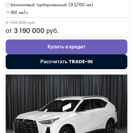
Бензиновый турбированный (9.2/100 км)
190 км/ч
3 799 000 руб.
от 3 190 000 руб.
Купить в кредит
Рассчитать TRADE-IN