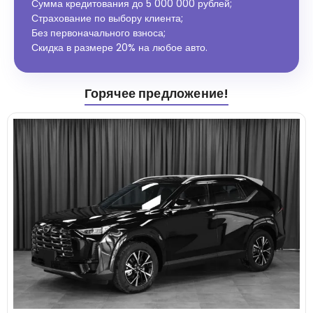
Сумма кредитования до 5 000 000 рублей;
Страхование по выбору клиента;
Без первоначального взноса;
Скидка в размере 20% на любое авто.
Горячее предложение!