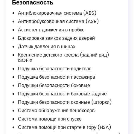
Безопасность
Антиблокировочная система (ABS)
Антипробуксовочная система (ASR)
Ассистент движения в пробке
Блокировка замков задних дверей
Датчик давления в шинах
Крепление детского кресла (задний ряд)
ISOFIX
Подушка безопасности водителя
Подушка безопасности пассажира
Подушки безопасности боковые
Подушки безопасности боковые задние
Подушки безопасности оконные (шторки)
Система обнаружения пешеходов
Система помощи при спуске
Система помощи при старте в гору (HSA)