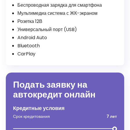
Беспроводная зарядка для смартфона
Мультимедиа система с ЖК-экраном
Розетка 12В
Универсальный порт (USB)
Android Auto
Bluetooth
CarPlay
Подать заявку на
автокредит онлайн
Кредитные условия
Срок кредитования
7 лет