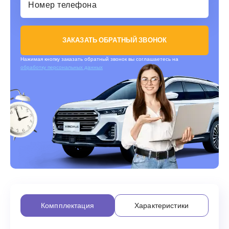
ЗАКАЗАТЬ ОБРАТНЫЙ ЗВОНОК
Нажимая кнопку заказать обратный звонок вы соглашаетесь на
обработку персональных данных
Компплектация
Характеристики