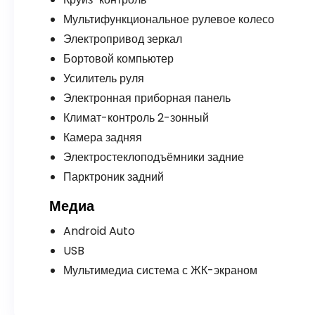
Мультифункциональное рулевое колесо
Электропривод зеркал
Бортовой компьютер
Усилитель руля
Электронная приборная панель
Климат-контроль 2-зонный
Камера задняя
Электростеклоподъёмники задние
Парктроник задний
Медиа
Android Auto
USB
Мультимедиа система с ЖК-экраном