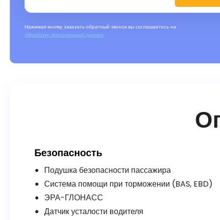
Нажимая кнопку заказать обратный звонок вы соглашаетесь на
обработку персональных данных
О
Безопасность
Подушка безопасности пассажира
Система помощи при торможении (BAS, EBD)
ЭРА-ГЛОНАСС
Датчик усталости водителя