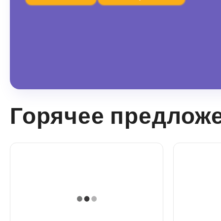
Горячее предлож