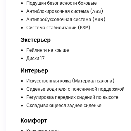
Подушки безопасности боковые
Антиблокировочная система (ABS)
Антипробуксовочная система (ASR)
Система стабилизации (ESP)
Экстерьер
Рейлинги на крыше
Диски 17
Интерьер
Искусственная кожа (Материал салона)
Сиденье водителя с поясничной поддержкой
Регулировка передних сидений по высоте
Складывающееся заднее сиденье
Комфорт
Круиз-контроль