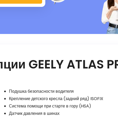
пции GEELY ATLAS P
Подушка безопасности водителя
Крепление детского кресла (задний ряд) ISOFIX
Система помощи при старте в гору (HSA)
Датчик давления в шинах