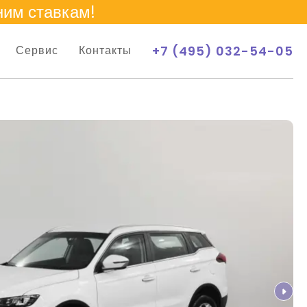
ним ставкам!
+7 (495) 032-54-05
Сервис
Контакты