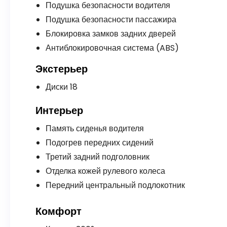
Подушка безопасности водителя
Подушка безопасности пассажира
Блокировка замков задних дверей
Антиблокировочная система (ABS)
Экстерьер
Диски 18
Интерьер
Память сиденья водителя
Подогрев передних сидений
Третий задний подголовник
Отделка кожей рулевого колеса
Передний центральный подлокотник
Комфорт