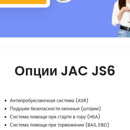
Опции JAC JS6
Антипробуксовочная система (ASR)
Подушки безопасности оконные (шторки)
Система помощи при старте в гору (HSA)
Система помощи при торможении (BAS, EBD)