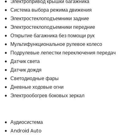
Электропривод крышки багажника
Система выбора режима движения
Электростеклоподъемники задние
Электростеклоподъемники передние
Открытие багажника без помощи рук
Мультифункциональное рулевое колесо
Подрулевые лепестки переключения передач
Датчик света
Датчик дождя
Светодиодные фары
Дневные ходовые огни
Электрообогрев боковых зеркал
Аудиосистема
Android Auto