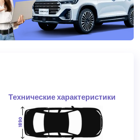
Технические характеристики
1890