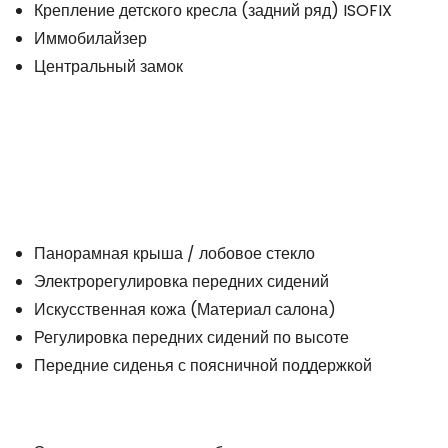
Крепление детского кресла (задний ряд) ISOFIX
Иммобилайзер
Центральный замок
Панорамная крыша / лобовое стекло
Электрорегулировка передних сидений
Искусственная кожа (Материал салона)
Регулировка передних сидений по высоте
Передние сиденья с поясничной поддержкой