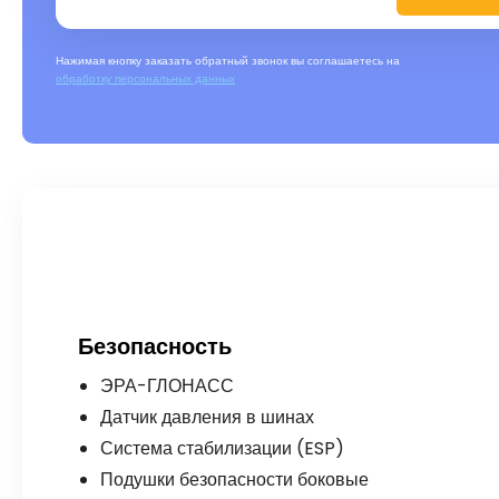
Нажимая кнопку заказать обратный звонок вы соглашаетесь на
обработку персональных данных
Безопасность
ЭРА-ГЛОНАСС
Датчик давления в шинах
Система стабилизации (ESP)
Подушки безопасности боковые