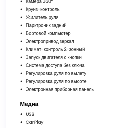
Камера 360°
Круиз-контроль
Усилитель руля
Парктроник задний
Бортовой компьютер
Электропривод зеркал
Климат-контроль 2-зонный
Запуск двигателя с кнопки
Система доступа без ключа
Регулировка руля по вылету
Регулировка руля по высоте
Электронная приборная панель
Медиа
USB
CarPlay