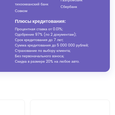
Газпромбанк
тихоокеанский банк
Сбербанк
Совком
Плюсы кредитования:
Процентная ставка от
0.01%
;
Одобрение 97% (по 2 документам);
Срок кредитования до 7 лет;
Сумма кредитования до 5 000 000 рублей;
Страхование по выбору клиента;
Без первоначального взноса;
Скидка в размере 20% на любое авто.