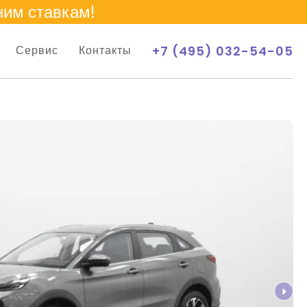
ним ставкам!
+7 (495) 032-54-05
Сервис
Контакты