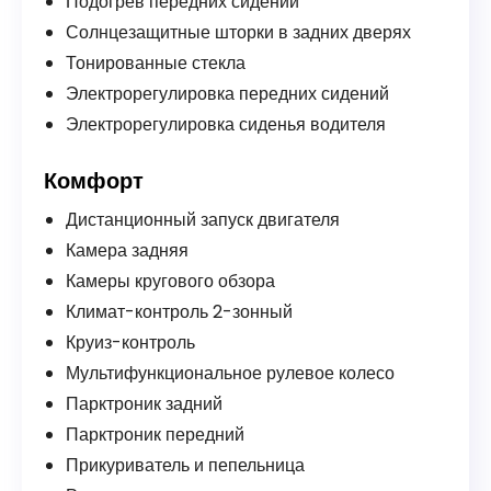
Подогрев передних сидений
Солнцезащитные шторки в задних дверях
Тонированные стекла
Электрорегулировка передних сидений
Электрорегулировка сиденья водителя
Комфорт
Дистанционный запуск двигателя
Камера задняя
Камеры кругового обзора
Климат-контроль 2-зонный
Круиз-контроль
Мультифункциональное рулевое колесо
Парктроник задний
Парктроник передний
Прикуриватель и пепельница