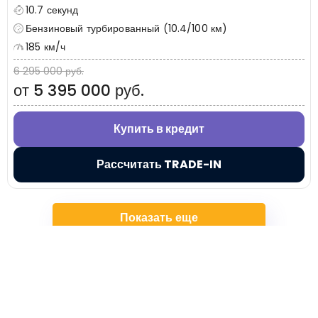
10.7 секунд
Бензиновый турбированный (10.4/100 км)
185 км/ч
6 295 000 руб.
от 5 395 000 руб.
Купить в кредит
Рассчитать TRADE-IN
Показать еще
+7 (495) 032-54-05