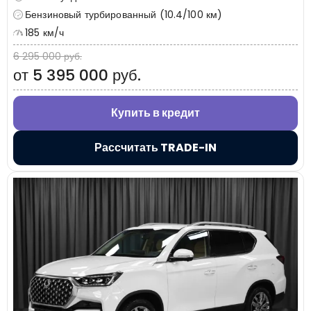
Бензиновый турбированный (10.4/100 км)
185 км/ч
6 295 000 руб.
от 5 395 000 руб.
Купить в кредит
Рассчитать TRADE-IN