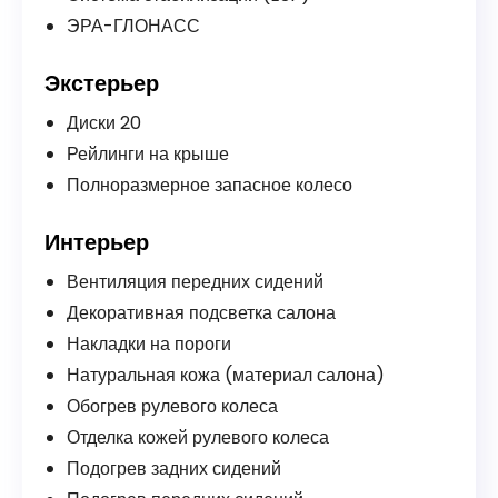
ЭРА-ГЛОНАСС
Экстерьер
Диски 20
Рейлинги на крыше
Полноразмерное запасное колесо
Интерьер
Вентиляция передних сидений
Декоративная подсветка салона
Накладки на пороги
Натуральная кожа (материал салона)
Обогрев рулевого колеса
Отделка кожей рулевого колеса
Подогрев задних сидений