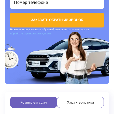
ЗАКАЗАТЬ ОБРАТНЫЙ ЗВОНОК
Нажимая кнопку заказать обратный звонок вы соглашаетесь на
обработку персональных данных
Компплектация
Характеристики