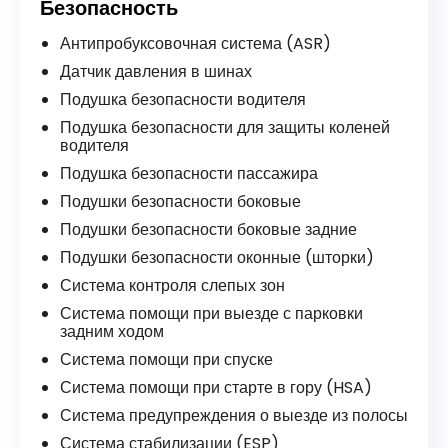
Безопасность
Антипробуксовочная система (ASR)
Датчик давления в шинах
Подушка безопасности водителя
Подушка безопасности для защиты коленей
водителя
Подушка безопасности пассажира
Подушки безопасности боковые
Подушки безопасности боковые задние
Подушки безопасности оконные (шторки)
Система контроля слепых зон
Система помощи при выезде с парковки
задним ходом
Система помощи при спуске
Система помощи при старте в гору (HSA)
Система предупреждения о выезде из полосы
Система стабилизации (ESP)