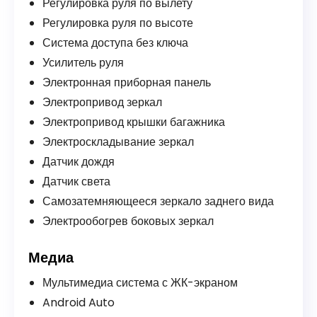
Регулировка руля по вылету
Регулировка руля по высоте
Система доступа без ключа
Усилитель руля
Электронная приборная панель
Электропривод зеркал
Электропривод крышки багажника
Электроскладывание зеркал
Датчик дождя
Датчик света
Самозатемняющееся зеркало заднего вида
Электрообогрев боковых зеркал
Медиа
Мультимедиа система с ЖК-экраном
Android Auto