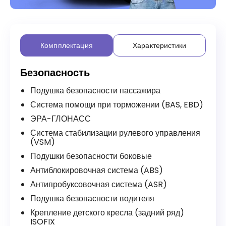
Компплектация
Характеристики
Безопасность
Подушка безопасности пассажира
Система помощи при торможении (BAS, EBD)
ЭРА-ГЛОНАСС
Система стабилизации рулевого управления
(VSM)
Подушки безопасности боковые
Антиблокировочная система (ABS)
Антипробуксовочная система (ASR)
Подушка безопасности водителя
Крепление детского кресла (задний ряд)
ISOFIX