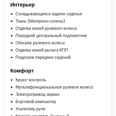
Интерьер
Складывающееся заднее сиденье
Ткань (Материал салона)
Отделка кожей рулевого колеса
Передний центральный подлокотник
Обогрев рулевого колеса
Отделка кожей рычага КПП
Подогрев передних сидений
Комфорт
Круиз-контроль
Мультифункциональное рулевое колесо
Электропривод зеркал
Бортовой компьютер
Усилитель руля