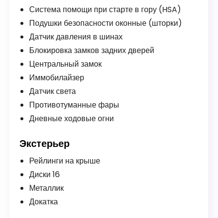
Система помощи при старте в гору (HSA)
Подушки безопасности оконные (шторки)
Датчик давления в шинах
Блокировка замков задних дверей
Центральный замок
Иммобилайзер
Датчик света
Противотуманные фары
Дневные ходовые огни
Экстерьер
Рейлинги на крыше
Диски 16
Металлик
Докатка