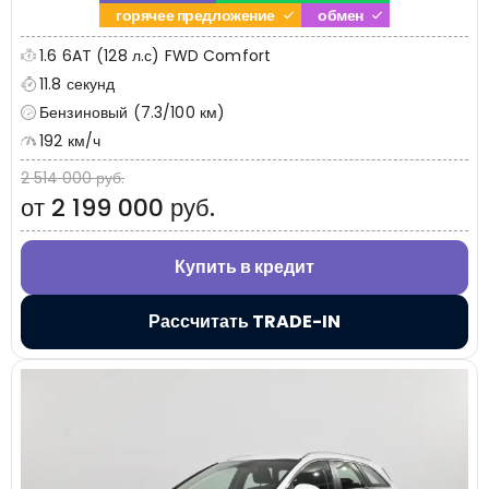
горячее предложение
обмен
1.6 6AT (128 л.с) FWD Comfort
11.8 секунд
Бензиновый (7.3/100 км)
192 км/ч
2 514 000 руб.
от 2 199 000 руб.
Купить в кредит
Рассчитать TRADE-IN