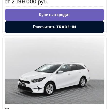
от 2 199 000 руб.
Купить в кредит
Рассчитать TRADE-IN