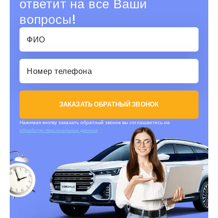
ответит на все Ваши
вопросы!
ЗАКАЗАТЬ ОБРАТНЫЙ ЗВОНОК
Нажимая кнопку заказать обратный звонок вы соглашаетесь на
обработку персональных данных