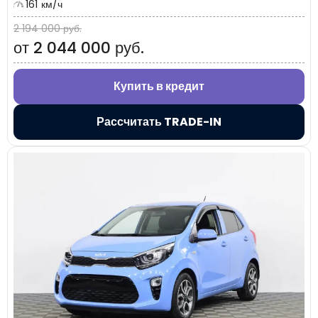
161 км/ч
2 194 000 руб.
от 2 044 000 руб.
Купить в кредит
Рассчитать TRADE-IN