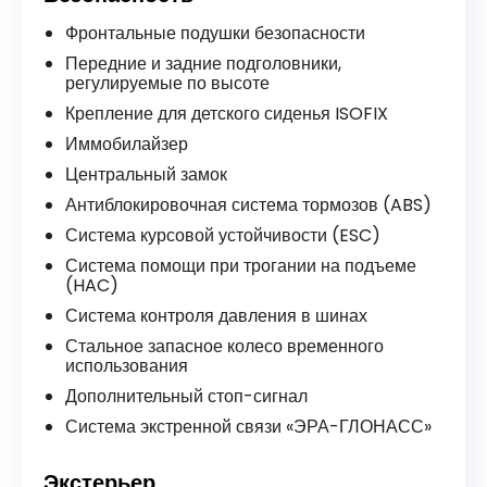
Фронтальные подушки безопасности
Передние и задние подголовники,
регулируемые по высоте
Крепление для детского сиденья ISOFIX
Иммобилайзер
Центральный замок
Антиблокировочная система тормозов (ABS)
Система курсовой устойчивости (ESC)
Система помощи при трогании на подъеме
(HAC)
Система контроля давления в шинах
Стальное запасное колесо временного
использования
Дополнительный стоп-сигнал
Система экстренной связи «ЭРА-ГЛОНАСС»
Экстерьер