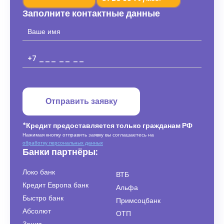
Заполните контактные данные
Отправить заявку
*Кредит предоставляется только гражданам РФ
Нажимая кнопку отправить заявку вы соглашаетесь на
обработку персональных данных
Банки партнёры:
Локо банк
ВТБ
Кредит Европа банк
Альфа
Быстро банк
Примсоцбанк
Абсолют
ОТП
Зенит