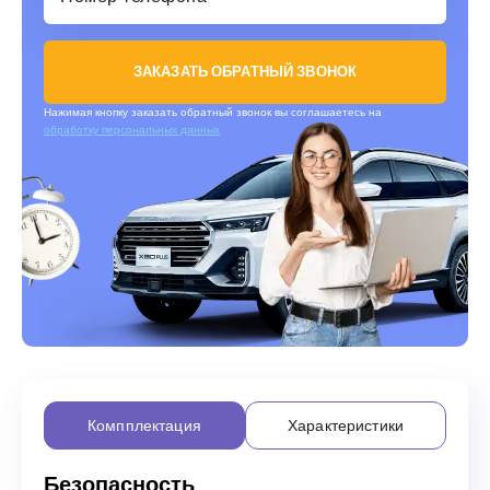
ЗАКАЗАТЬ ОБРАТНЫЙ ЗВОНОК
Нажимая кнопку заказать обратный звонок вы соглашаетесь на
обработку персональных данных
Компплектация
Характеристики
Безопасность