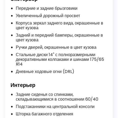
Передние и задние брызговики
Увеличенный дорожный просвет
Корпуса зеркал заднего вида, окрашенные в
цвет кузова
Задний и передний бамперы, окрашенные в
цвет кузова
Ручки дверей, окрашенные в цвет кузова
Стальные диски 14" с полноразмерными
декоративными колпаками и шинами 175/65
R14
Дневные ходовые огни (DRL)
Интерьер
Задние сиденья со спинками,
складывающимися в соотношении 60/40
Подстаканники на центральной консоли
Шторка багажного отделения