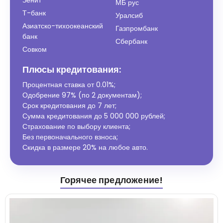
МБ рус
Т-банк
Уралсиб
Азиатско-тихоокеанский
Газпромбанк
банк
Сбербанк
Совком
Плюсы кредитования:
Процентная ставка от
0.01%
;
Одобрение 97% (по 2 документам);
Срок кредитования до 7 лет;
Сумма кредитования до 5 000 000 рублей;
Страхование по выбору клиента;
Без первоначального взноса;
Скидка в размере 20% на любое авто.
Горячее предложение!