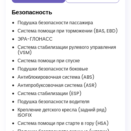
Безопасность
Подушка безопасности пассажира
Система помощи при торможении (BAS, EBD)
ЭРА-ГЛОНАСС
Система стабилизации рулевого управления
(VSM)
Система помощи при спуске
Подушки безопасности боковые
Антиблокировочная система (ABS)
Антипробуксовочная система (ASR)
Система стабилизации (ESP)
Подушка безопасности водителя
Крепление детского кресла (задний ряд)
ISOFIX
Система помощи при старте в гору (HSA)