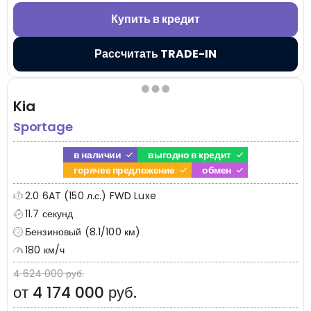
Купить в кредит
Рассчитать TRADE-IN
Kia
Sportage
в наличии
выгодно в кредит
горячее предложение
обмен
2.0 6AT (150 л.с.) FWD Luxe
11.7 секунд
Бензиновый (8.1/100 км)
180 км/ч
4 624 000 руб.
от 4 174 000 руб.