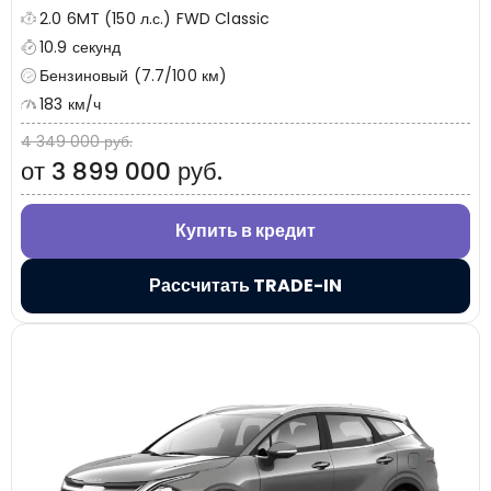
2.0 6MT (150 л.с.) FWD Classic
10.9 секунд
Бензиновый (7.7/100 км)
183 км/ч
4 349 000 руб.
от 3 899 000 руб.
Купить в кредит
Рассчитать TRADE-IN