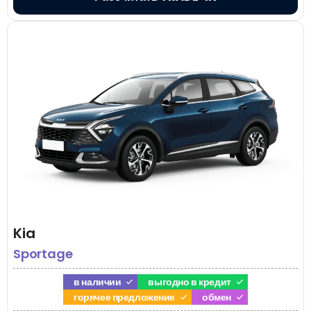
Kia
Sportage
в наличии
выгодно в кредит
горячее предложение
обмен