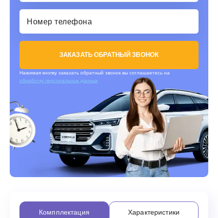
ЗАКАЗАТЬ ОБРАТНЫЙ ЗВОНОК
Нажимая кнопку заказать обратный звонок вы соглашаетесь на
обработку персональных данных
Компплектация
Характеристики