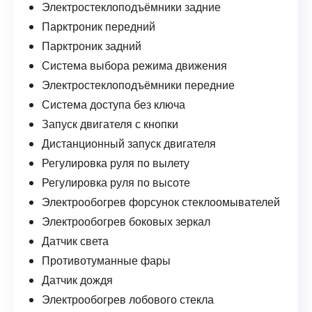
Электростеклоподъёмники задние
Парктроник передний
Парктроник задний
Система выбора режима движения
Электростеклоподъёмники передние
Система доступа без ключа
Запуск двигателя с кнопки
Дистанционный запуск двигателя
Регулировка руля по вылету
Регулировка руля по высоте
Электрообогрев форсунок стеклоомывателей
Электрообогрев боковых зеркал
Датчик света
Противотуманные фары
Датчик дождя
Электрообогрев лобового стекла