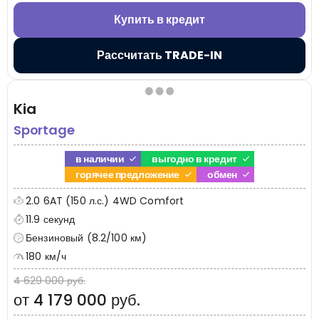
Купить в кредит
Рассчитать TRADE-IN
Kia
Sportage
в наличии
выгодно в кредит
горячее предложение
обмен
2.0 6AT (150 л.с.) 4WD Comfort
11.9 секунд
Бензиновый (8.2/100 км)
180 км/ч
4 629 000 руб.
от 4 179 000 руб.