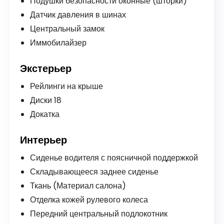
Подушки безопасности оконные (шторки)
Датчик давления в шинах
Центральный замок
Иммобилайзер
Экстерьер
Рейлинги на крыше
Диски 18
Докатка
Интерьер
Сиденье водителя с поясничной поддержкой
Складывающееся заднее сиденье
Ткань (Материал салона)
Отделка кожей рулевого колеса
Передний центральный подлокотник