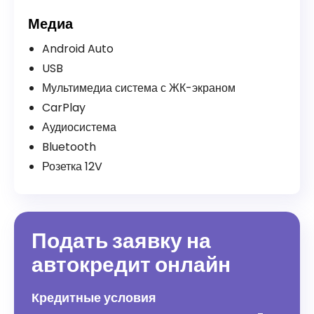
Медиа
Android Auto
USB
Мультимедиа система с ЖК-экраном
CarPlay
Аудиосистема
Bluetooth
Розетка 12V
Подать заявку на
автокредит онлайн
Кредитные условия