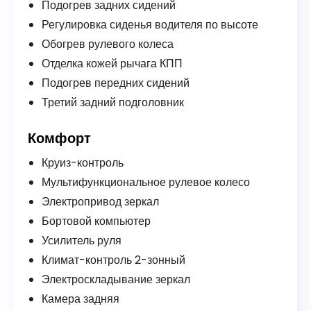
Подогрев задних сидений
Регулировка сиденья водителя по высоте
Обогрев рулевого колеса
Отделка кожей рычага КПП
Подогрев передних сидений
Третий задний подголовник
Комфорт
Круиз-контроль
Мультифункциональное рулевое колесо
Электропривод зеркал
Бортовой компьютер
Усилитель руля
Климат-контроль 2-зонный
Электроскладывание зеркал
Камера задняя