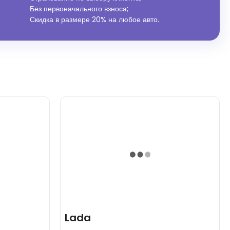
Без первоначального взноса;
Скидка в размере 20% на любое авто.
Lada