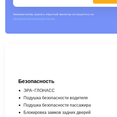
Нажимая кнопку заказать обратный звонок вы соглашаетесь на
обработку персональных данных
Безопасность
ЭРА-ГЛОНАСС
Подушка безопасности водителя
Подушка безопасности пассажира
Блокировка замков задних дверей