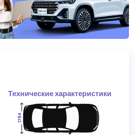
Технические характеристики
1764