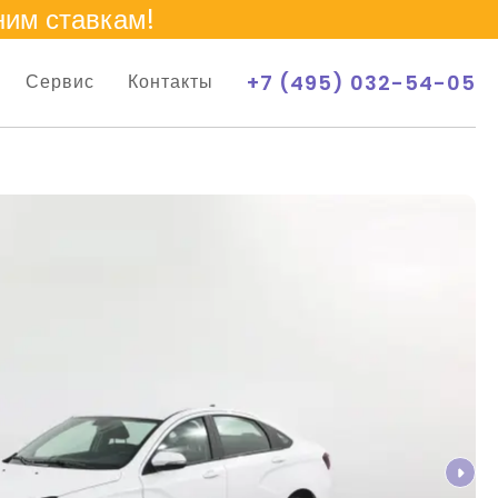
ним ставкам!
+7 (495) 032-54-05
Сервис
Контакты