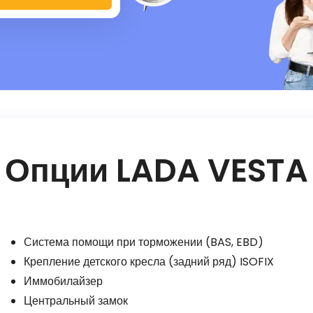
Опции LADA VESTA
Система помощи при торможении (BAS, EBD)
Крепление детского кресла (задний ряд) ISOFIX
Иммобилайзер
Центральный замок