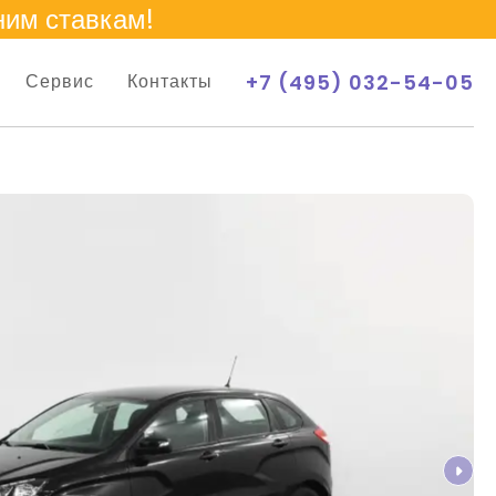
ним ставкам!
+7 (495) 032-54-05
Сервис
Контакты