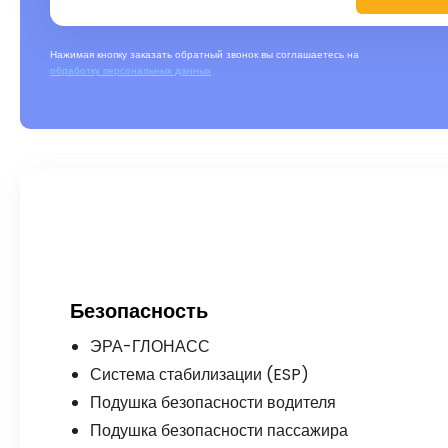
Нажимая кнопку заказать обратный звонок вы соглашаетесь на
обработку персональных данных
Безопасность
ЭРА-ГЛОНАСС
Система стабилизации (ESP)
Подушка безопасности водителя
Подушка безопасности пассажира