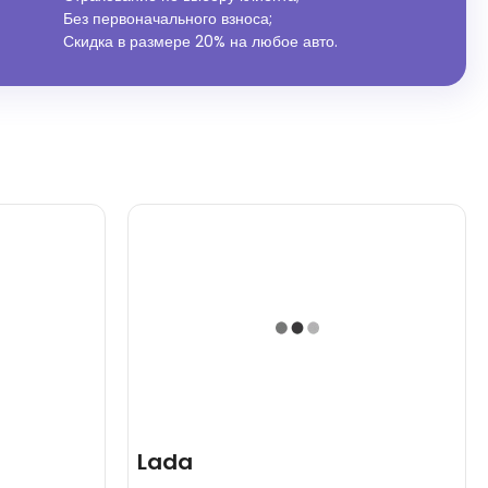
Без первоначального взноса;
Скидка в размере 20% на любое авто.
Lada