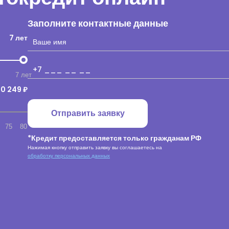
Заполните контактные данные
7 лет
7 лет
10 249 ₽
Отправить заявку
75
80
*Кредит предоставляется только гражданам РФ
Нажимая кнопку отправить заявку вы соглашаетесь на
обработку персональных данных