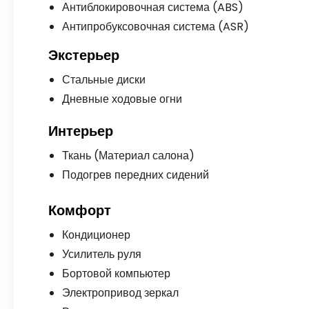
Антиблокировочная система (ABS)
Антипробуксовочная система (ASR)
Экстерьер
Стальные диски
Дневные ходовые огни
Интерьер
Ткань (Материал салона)
Подогрев передних сидений
Комфорт
Кондиционер
Усилитель руля
Бортовой компьютер
Электропривод зеркал