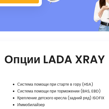
Опции LADA XRAY
Система помощи при старте в гору (HSA)
Система помощи при торможении (BAS, EBD)
Крепление детского кресла (задний ряд) ISOFIX
Иммобилайзер