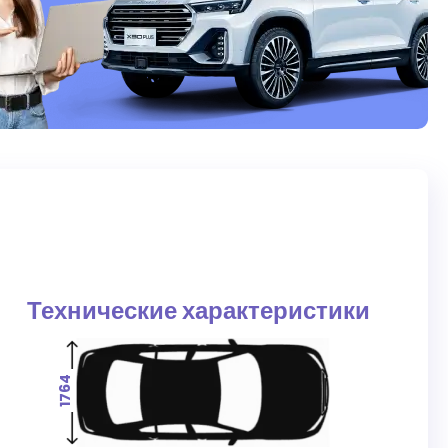
Технические характеристики
1764