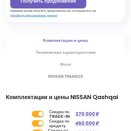
Получить предложение
Нажимая кнопку получить предложение вы соглашаетесь на
обработку персональных данных
Комплектации и цены
Технические характеристики
Фото
NISSAN FINANCE
Комплектации и цены
NISSAN Qashqai
Скидка по
270 000 ₽
TRADE-IN
Скидка по
450 000 ₽
кредиту
Скидка от