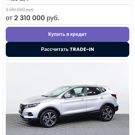
3 210 000 руб.
от 2 310 000 руб.
Купить в кредит
Рассчитать TRADE-IN