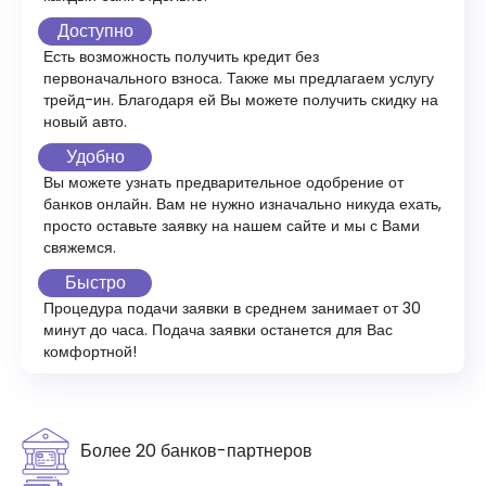
Доступно
Есть возможность получить кредит без
первоначального взноса. Также мы предлагаем услугу
трейд-ин. Благодаря ей Вы можете получить скидку на
новый авто.
Удобно
Вы можете узнать предварительное одобрение от
банков онлайн. Вам не нужно изначально никуда ехать,
просто оставьте заявку на нашем сайте и мы с Вами
свяжемся.
Быстро
Процедура подачи заявки в среднем занимает от 30
минут до часа. Подача заявки останется для Вас
комфортной!
Более 20 банков-партнеров