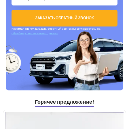
ЗАКАЗАТЬ ОБРАТНЫЙ ЗВОНОК
Нажимая кнопку заказать обратный звонок вы соглашаетесь на
обработку персональных данных
Горячее предложение!