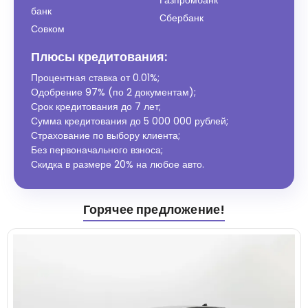
Газпромбанк
банк
Сбербанк
Совком
Плюсы кредитования:
Процентная ставка от
0.01%
;
Одобрение 97% (по 2 документам);
Срок кредитования до 7 лет;
Сумма кредитования до 5 000 000 рублей;
Страхование по выбору клиента;
Без первоначального взноса;
Скидка в размере 20% на любое авто.
Горячее предложение!