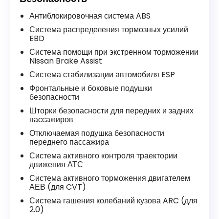
Антиблокировочная система ABS
Система распределения тормозных усилий
EBD
Система помощи при экстренном торможении
Nissan Brake Assist
Система стабилизации автомобиля ESP
Фронтальные и боковые подушки
безопасности
Шторки безопасности для передних и задних
пассажиров
Отключаемая подушка безопасности
переднего пассажира
Система активного контроля траектории
движения АТС
Система активного торможения двигателем
АЕВ (для CVT)
Система гашения колебаний кузова ARC (для
2.0)