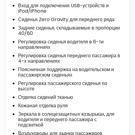
Вход для подключения USB-устройств и
iPod/iPhone
Сиденья Zero Gravity для переднего ряда
Задние сиденья, складываемые в пропорции
40/60
Регулировка сиденья водителя в 6-ти
направлениях
Регулировка сиденья переднего пассажира в
4-х направлениях
Поясничная поддержка на водительском и
пассажирском сиденьях
Регулировка пассажирского сиденья по
высоте
Отделка сидений тканью
Кожаная отделка руля
Зеркала в солнцезащитных козырьках, для
водителя и переднего пассажира с
подсветкой
Воздуховоды для задних пассажиров