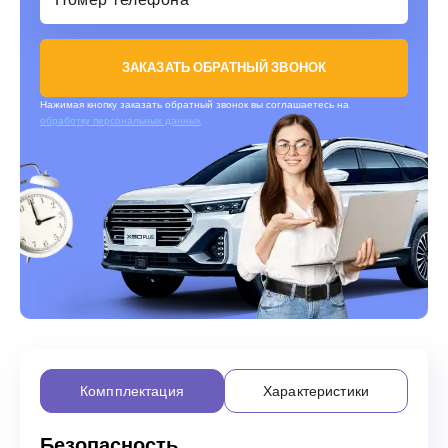
ЗАКАЗАТЬ ОБРАТНЫЙ ЗВОНОК
Нажимая кнопку заказать обратный звонок вы соглашаетесь на
обработку персональных данных
Компплектация
Характеристики
Безопасность