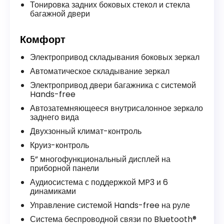
Тонировка задних боковых стекол и стекла
багажной двери
Комфорт
Электропривод складывания боковых зеркал
Автоматическое складывание зеркал
Электропривод двери багажника с системой
Hands-free
Автозатемняющееся внутрисалонное зеркало
заднего вида
Двухзонный климат-контроль
Круиз-контроль
5” многофункциональный дисплей на
приборной панели
Аудиосистема с поддержкой MP3 и 6
динамиками
Управление системой Hands-free на руле
Система беспроводной связи по Bluetooth®