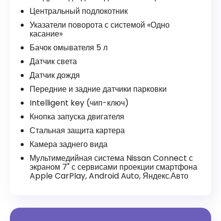
Центральный подлокотник
Указатели поворота с системой «Одно
касание»
Бачок омывателя 5 л
Датчик света
Датчик дождя
Передние и задние датчики парковки
Intelligent key (чип-ключ)
Кнопка запуска двигателя
Стальная защита картера
Камера заднего вида
Мультимедийная система Nissan Connect с
экраном 7" с сервисами проекции смартфона
Apple CarPlay, Android Auto, Яндекс.Авто