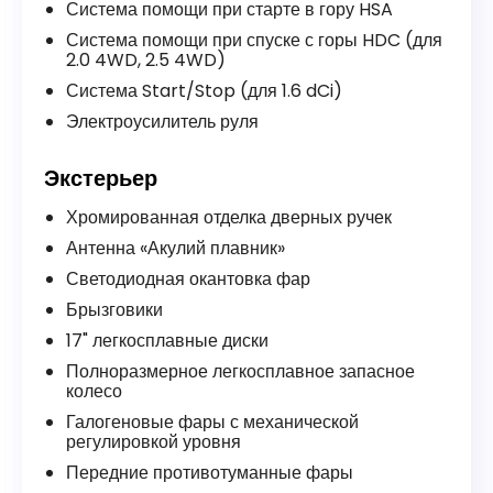
Система помощи при старте в гору HSA
Система помощи при спуске с горы HDC (для
2.0 4WD, 2.5 4WD)
Система Start/Stop (для 1.6 dCi)
Электроусилитель руля
Экстерьер
Хромированная отделка дверных ручек
Антенна «Акулий плавник»
Светодиодная окантовка фар
Брызговики
17" легкосплавные диски
Полноразмерное легкосплавное запасное
колесо
Галогеновые фары с механической
регулировкой уровня
Передние противотуманные фары