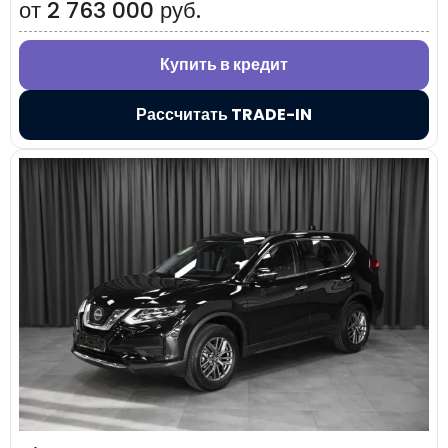
от 2 763 000 руб.
Купить в кредит
Рассчитать TRADE-IN