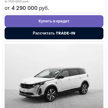
4 799 000 руб.
от 4 290 000 руб.
Купить в кредит
Рассчитать TRADE-IN