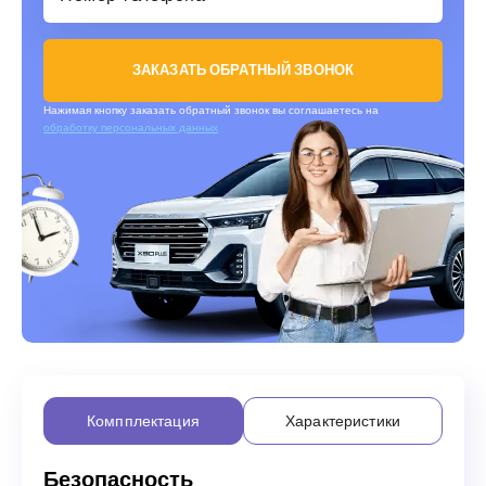
ЗАКАЗАТЬ ОБРАТНЫЙ ЗВОНОК
Нажимая кнопку заказать обратный звонок вы соглашаетесь на
обработку персональных данных
Компплектация
Характеристики
Безопасность