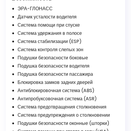
ЭРА-ГЛОНАСС
Датчик усталости водителя
Система помощи при спуске
Система удержания в полосе
Система стабилизации (ESP)
Система контроля слепых зон
Подушки безопасности боковые
Подушка безопасности водителя
Подушка безопасности пассажира
Блокировка замков задних дверей
Антиблокировочная система (ABS)
Антипробуксовочная система (ASR)
Система предотвращения столкновения
Система предупреждения о столкновении
Подушки безопасности оконные (шторки)