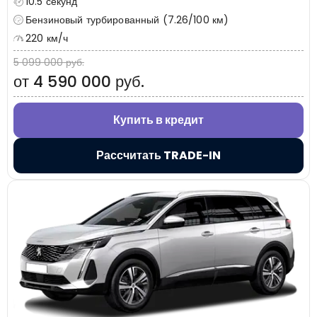
10.5 секунд
Бензиновый турбированный (7.26/100 км)
220 км/ч
5 099 000 руб.
от 4 590 000 руб.
Купить в кредит
Рассчитать TRADE-IN