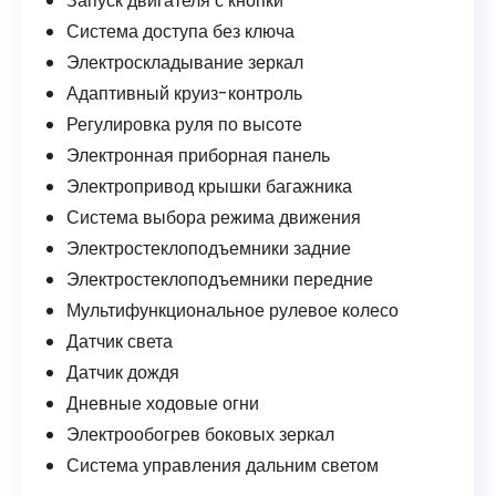
Запуск двигателя с кнопки
Система доступа без ключа
Электроскладывание зеркал
Адаптивный круиз-контроль
Регулировка руля по высоте
Электронная приборная панель
Электропривод крышки багажника
Система выбора режима движения
Электростеклоподъемники задние
Электростеклоподъемники передние
Мультифункциональное рулевое колесо
Датчик света
Датчик дождя
Дневные ходовые огни
Электрообогрев боковых зеркал
Система управления дальним светом