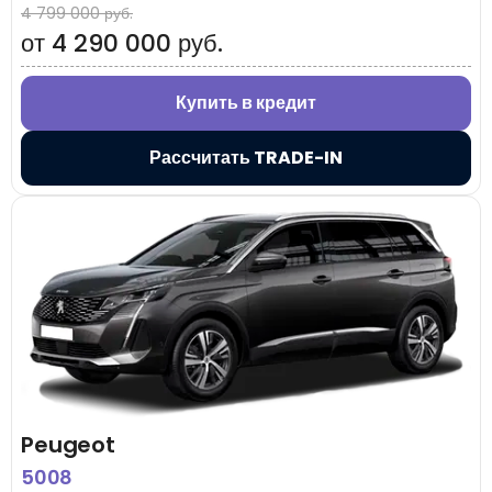
4 799 000 руб.
от 4 290 000 руб.
Купить в кредит
Рассчитать TRADE-IN
Peugeot
5008