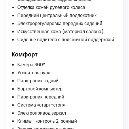
Отделка кожей рулевого колеса
Передний центральный подлокотник
Электрорегулировка передних сидений
Искусственная кожа (материал салона)
Сиденье водителя с поясничной поддержкой
Комфорт
Камера 360°
Усилитель руля
Парктроник задний
Бортовой компьютер
Парктроник передний
Система «старт-стоп»
Электропривод зеркал
Климат-контроль 2-зонный