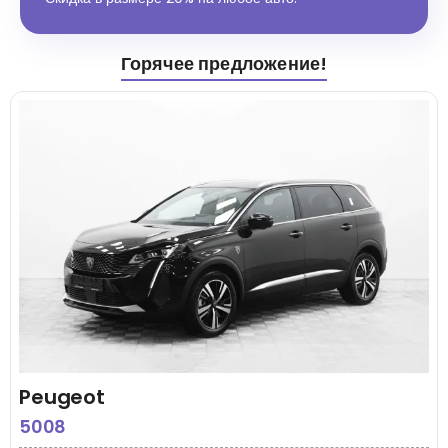
Горячее предложение!
Peugeot
5008