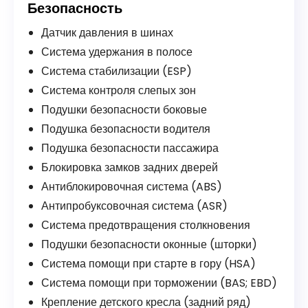
Безопасность
Датчик давления в шинах
Система удержания в полосе
Система стабилизации (ESP)
Система контроля слепых зон
Подушки безопасности боковые
Подушка безопасности водителя
Подушка безопасности пассажира
Блокировка замков задних дверей
Антиблокировочная система (ABS)
Антипробуксовочная система (ASR)
Система предотвращения столкновения
Подушки безопасности оконные (шторки)
Система помощи при старте в гору (HSA)
Система помощи при торможении (BAS; EBD)
Крепление детского кресла (задний ряд)