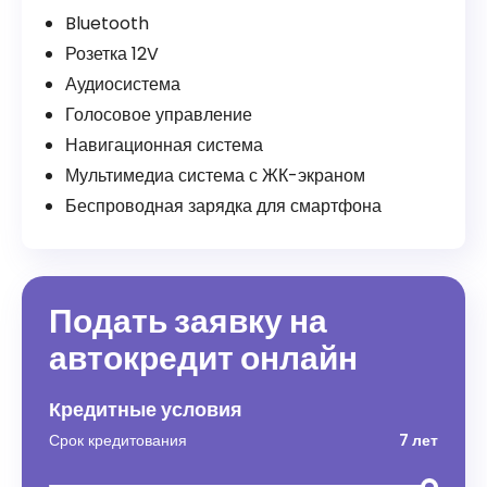
Bluetooth
Розетка 12V
Аудиосистема
Голосовое управление
Навигационная система
Мультимедиа система с ЖК-экраном
Беспроводная зарядка для смартфона
Подать заявку на
автокредит онлайн
Кредитные условия
Срок кредитования
7 лет