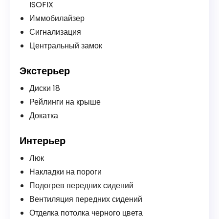
ISOFIX
Иммобилайзер
Сигнализация
Центральный замок
Экстерьер
Диски 18
Рейлинги на крыше
Докатка
Интерьер
Люк
Накладки на пороги
Подогрев передних сидений
Вентиляция передних сидений
Отделка потолка черного цвета