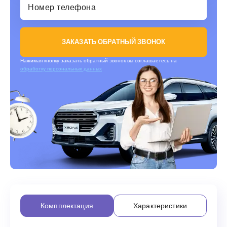
ЗАКАЗАТЬ ОБРАТНЫЙ ЗВОНОК
Нажимая кнопку заказать обратный звонок вы соглашаетесь на
обработку персональных данных
Компплектация
Характеристики