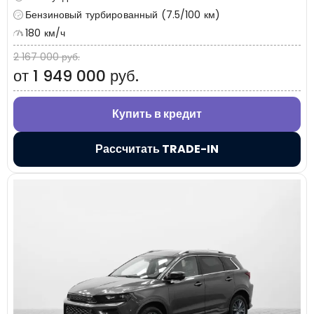
Бензиновый турбированный (7.5/100 км)
180 км/ч
2 167 000 руб.
от 1 949 000 руб.
Купить в кредит
Рассчитать TRADE-IN