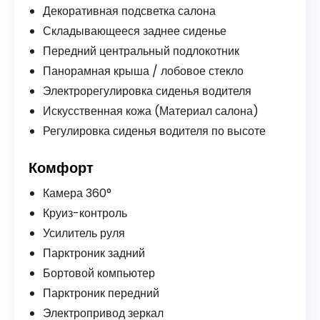
Декоративная подсветка салона
Складывающееся заднее сиденье
Передний центральный подлокотник
Панорамная крыша / лобовое стекло
Электрорегулировка сиденья водителя
Искусственная кожа (Материал салона)
Регулировка сиденья водителя по высоте
Комфорт
Камера 360°
Круиз-контроль
Усилитель руля
Парктроник задний
Бортовой компьютер
Парктроник передний
Электропривод зеркал