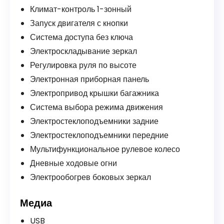
Климат-контроль 1-зонный
Запуск двигателя с кнопки
Система доступа без ключа
Электроскладывание зеркал
Регулировка руля по высоте
Электронная приборная панель
Электропривод крышки багажника
Система выбора режима движения
Электростеклоподъемники задние
Электростеклоподъемники передние
Мультифункциональное рулевое колесо
Дневные ходовые огни
Электрообогрев боковых зеркал
Медиа
USB