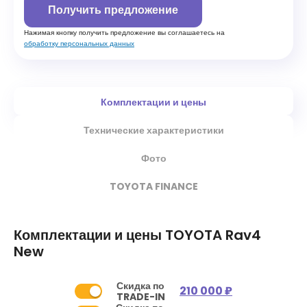
Получить предложение
Нажимая кнопку получить предложение вы соглашаетесь на
обработку персональных данных
Комплектации и цены
Технические характеристики
Фото
TOYOTA FINANCE
Комплектации и цены
TOYOTA Rav4
New
Скидка по
210 000 ₽
TRADE-IN