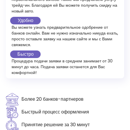
трейд-ин. Благодаря ей Вы можете получить скидку на
новый авто.
Удобно
Вы можете узнать предварительное одобрение от
банков онлайн. Вам не нужно изначально никуда ехать,
просто оставьте заявку на нашем сайте и мы с Вами
свяжемся.
Быстро
Процедура подачи заявки в среднем занимает от 30
минут до часа. Подача заявки останется для Вас
комфортной!
Более 20 банков-партнеров
Быстрый процесс оформления
Принятие решение за 30 минут