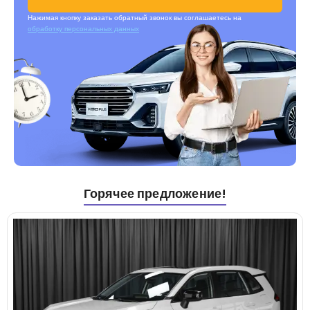
Нажимая кнопку заказать обратный звонок вы соглашаетесь на
обработку персональных данных
Горячее предложение!