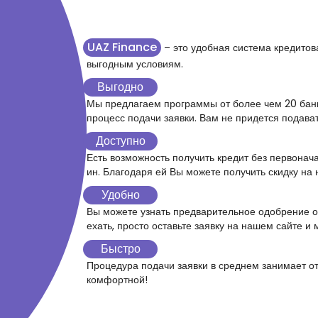
UAZ Finance
– это удобная система кредитов
выгодным условиям.
Выгодно
Мы предлагаем программы от более чем 20 банк
процесс подачи заявки. Вам не придется подават
Доступно
Есть возможность получить кредит без первонач
ин. Благодаря ей Вы можете получить скидку на 
Удобно
Вы можете узнать предварительное одобрение о
ехать, просто оставьте заявку на нашем сайте и
Быстро
Процедура подачи заявки в среднем занимает от
комфортной!