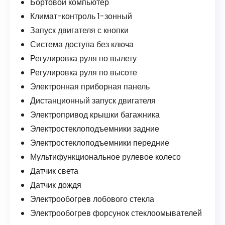
Бортовой компьютер
Климат-контроль 1-зонный
Запуск двигателя с кнопки
Система доступа без ключа
Регулировка руля по вылету
Регулировка руля по высоте
Электронная приборная панель
Дистанционный запуск двигателя
Электропривод крышки багажника
Электростеклоподъемники задние
Электростеклоподъемники передние
Мультифункциональное рулевое колесо
Датчик света
Датчик дождя
Электрообогрев лобового стекла
Электрообогрев форсунок стеклоомывателей