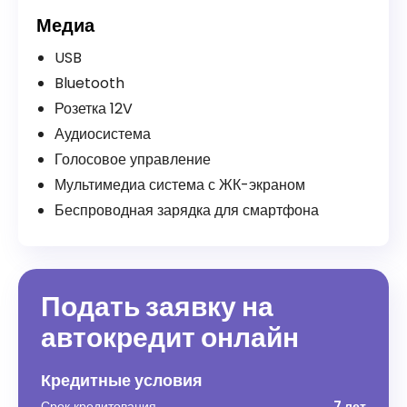
Медиа
USB
Bluetooth
Розетка 12V
Аудиосистема
Голосовое управление
Мультимедиа система с ЖК-экраном
Беспроводная зарядка для смартфона
Подать заявку на
автокредит онлайн
Кредитные условия
Срок кредитования
7 лет