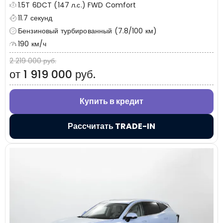
1.5T 6DCT (147 л.с.) FWD Comfort
11.7 секунд
Бензиновый турбированный (7.8/100 км)
190 км/ч
2 219 000 руб.
от 1 919 000 руб.
Купить в кредит
Рассчитать TRADE-IN