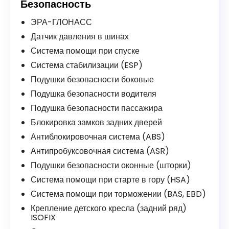
Безопасность
ЭРА-ГЛОНАСС
Датчик давления в шинах
Система помощи при спуске
Система стабилизации (ESP)
Подушки безопасности боковые
Подушка безопасности водителя
Подушка безопасности пассажира
Блокировка замков задних дверей
Антиблокировочная система (ABS)
Антипробуксовочная система (ASR)
Подушки безопасности оконные (шторки)
Система помощи при старте в гору (HSA)
Система помощи при торможении (BAS, EBD)
Крепление детского кресла (задний ряд)
ISOFIX