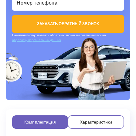
ЗАКАЗАТЬ ОБРАТНЫЙ ЗВОНОК
Нажимая кнопку заказать обратный звонок вы соглашаетесь на
обработку персональных данных
Компплектация
Характеристики