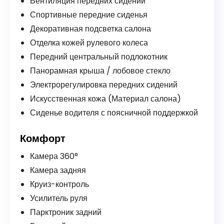
Вентиляция передних сидений
Спортивные передние сиденья
Декоративная подсветка салона
Отделка кожей рулевого колеса
Передний центральный подлокотник
Панорамная крыша / лобовое стекло
Электрорегулировка передних сидений
Искусственная кожа (Материал салона)
Сиденье водителя с поясничной поддержкой
Комфорт
Камера 360°
Камера задняя
Круиз-контроль
Усилитель руля
Парктроник задний