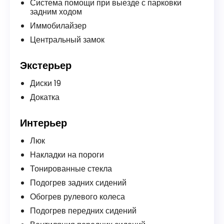
Система помощи при выезде с парковки
задним ходом
Иммобилайзер
Центральный замок
Экстерьер
Диски 19
Докатка
Интерьер
Люк
Накладки на пороги
Тонированные стекла
Подогрев задних сидений
Обогрев рулевого колеса
Подогрев передних сидений