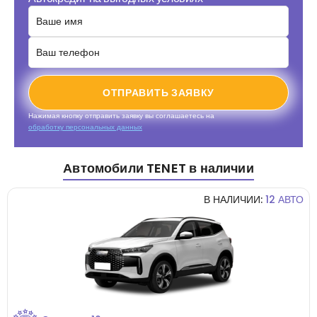
ОТПРАВИТЬ ЗАЯВКУ
Нажимая кнопку отправить заявку вы соглашаетесь на
обработку персональных данных
Автомобили TENET в наличии
В НАЛИЧИИ:
12 АВТО