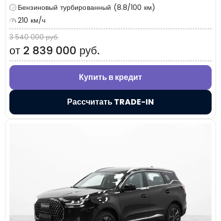
Бензиновый турбированный (8.8/100 км)
210 км/ч
3 540 000 руб.
от 2 839 000 руб.
Купить в кредит
Рассчитать TRADE-IN