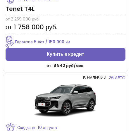
Tenet T4L
от 2 259 000 руб.
от 1 758 000 руб.
Гарантия 5 лет / 150 000 км
Купить в кредит
от
18 842 руб/мес.
В НАЛИЧИИ:
26 АВТО
Скидка до
10 августа