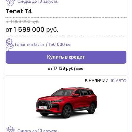
Скидка до
10 августа
Tenet T4
от 1 999 000 руб.
от 1 599 000 руб.
Гарантия 5 лет / 150 000 км
Купить в кредит
от
17 138 руб/мес.
В НАЛИЧИИ:
10 АВТО
Скидка до
10 августа