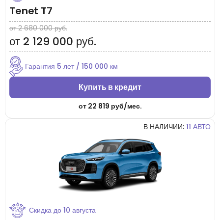
Tenet T7
от 2 680 000 руб.
от 2 129 000 руб.
Гарантия 5 лет / 150 000 км
Купить в кредит
от
22 819 руб/мес.
В НАЛИЧИИ:
11 АВТО
Скидка до
10 августа