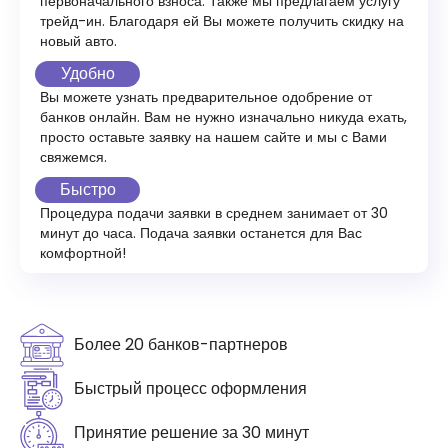
первоначального взноса. Также мы предлагаем услугу
трейд-ин. Благодаря ей Вы можете получить скидку на
новый авто.
Удобно
Вы можете узнать предварительное одобрение от
банков онлайн. Вам не нужно изначально никуда ехать,
просто оставьте заявку на нашем сайте и мы с Вами
свяжемся.
Быстро
Процедура подачи заявки в среднем занимает от 30
минут до часа. Подача заявки останется для Вас
комфортной!
Более 20 банков-партнеров
Быстрый процесс оформления
Принятие решение за 30 минут