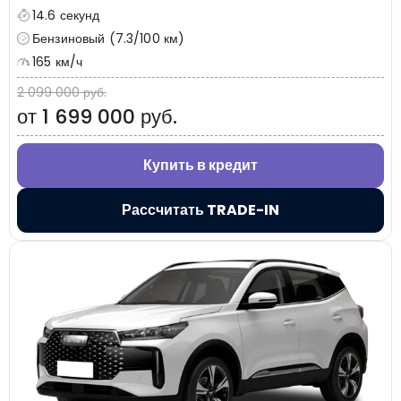
14.6 секунд
Бензиновый (7.3/100 км)
165 км/ч
2 099 000 руб.
от 1 699 000 руб.
Купить в кредит
Рассчитать TRADE-IN