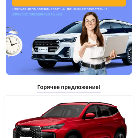
Нажимая кнопку заказать обратный звонок вы соглашаетесь на
обработку персональных данных
Горячее предложение!