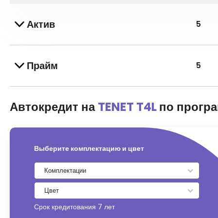
Актив
5
Прайм
5
Автокредит на
TENET T4L
по прогр
Выберите комплектацию и цвет
Срок кредитования
7 лет