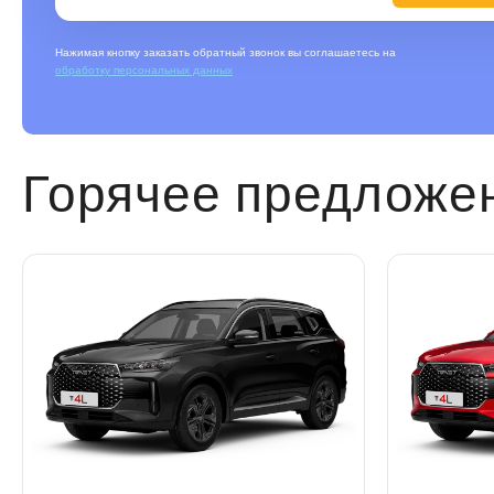
Нажимая кнопку заказать обратный звонок вы соглашаетесь на
обработку персональных данных
Горячее предложе