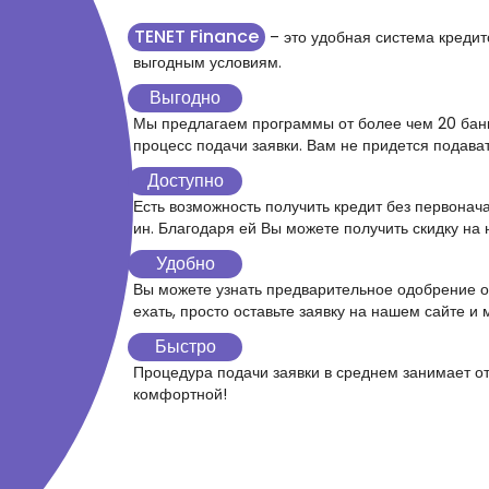
TENET Finance
– это удобная система кредит
выгодным условиям.
Выгодно
Мы предлагаем программы от более чем 20 банк
процесс подачи заявки. Вам не придется подават
Доступно
Есть возможность получить кредит без первонач
ин. Благодаря ей Вы можете получить скидку на 
Удобно
Вы можете узнать предварительное одобрение о
ехать, просто оставьте заявку на нашем сайте и
Быстро
Процедура подачи заявки в среднем занимает от
комфортной!