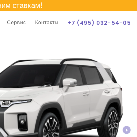
ним ставкам!
+7 (495) 032-54-05
Сервис
Контакты