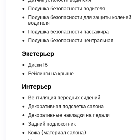
Подушка безопасности водителя
Подушка безопасности для защиты коленей
водителя
Подушка безопасности пассажира
Подушка безопасности центральная
Экстерьер
Диски 18
Рейлинги на крыше
Интерьер
Вентиляция передних сидений
Декоративная подсветка салона
Декоративные накладки на педали
Задний подлокотник
Кожа (материал салона)