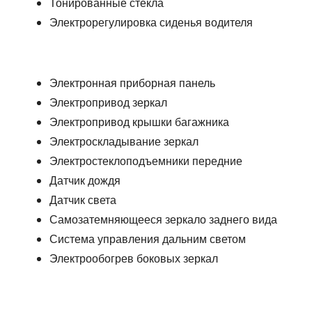
Тонированные стекла
Электрорегулировка сиденья водителя
Электронная приборная панель
Электропривод зеркал
Электропривод крышки багажника
Электроскладывание зеркал
Электростеклоподъемники передние
Датчик дождя
Датчик света
Самозатемняющееся зеркало заднего вида
Система управления дальним светом
Электрообогрев боковых зеркал