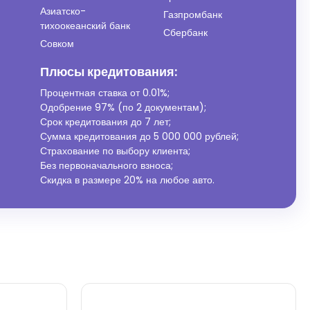
Азиатско-
Газпромбанк
тихоокеанский банк
Сбербанк
Совком
Плюсы кредитования:
Процентная ставка от
0.01%
;
Одобрение 97% (по 2 документам);
Срок кредитования до 7 лет;
Сумма кредитования до 5 000 000 рублей;
Страхование по выбору клиента;
Без первоначального взноса;
Скидка в размере 20% на любое авто.