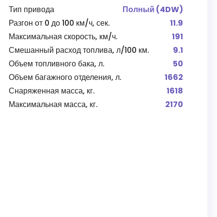
Тип привода
Полный (4DW)
Разгон от 0 до 100 км/ч, сек.
11.9
Максимальная скорость, км/ч.
191
Смешанный расход топлива, л/100 км.
9.1
Объем топливного бака, л.
50
Объем багажного отделения, л.
1662
Снаряженная масса, кг.
1618
Максимальная масса, кг.
2170