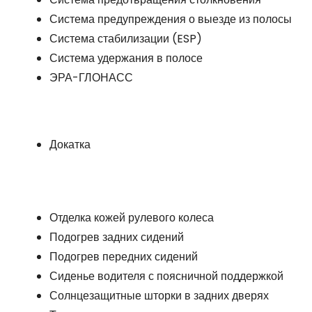
Система предупреждения о выезде из полосы
Система стабилизации (ESP)
Система удержания в полосе
ЭРА-ГЛОНАСС
Докатка
Отделка кожей рулевого колеса
Подогрев задних сидений
Подогрев передних сидений
Сиденье водителя с поясничной поддержкой
Солнцезащитные шторки в задних дверях