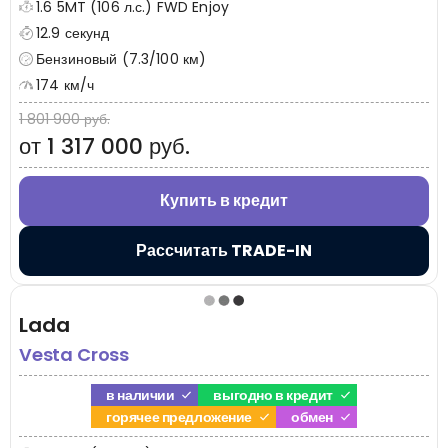
1.6 5MT (106 л.с.) FWD Enjoy
12.9 секунд
Бензиновый (7.3/100 км)
174 км/ч
1 801 900 руб.
от 1 317 000 руб.
Купить в кредит
Рассчитать TRADE-IN
Lada
Vesta Cross
в наличии
выгодно в кредит
горячее предложение
обмен