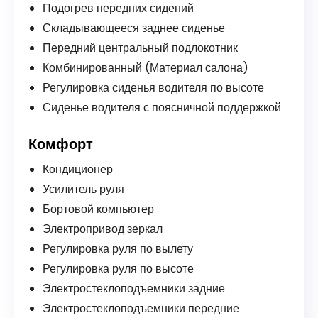
Подогрев передних сидений
Складывающееся заднее сиденье
Передний центральный подлокотник
Комбинированный (Материал салона)
Регулировка сиденья водителя по высоте
Сиденье водителя с поясничной поддержкой
Комфорт
Кондиционер
Усилитель руля
Бортовой компьютер
Электропривод зеркал
Регулировка руля по вылету
Регулировка руля по высоте
Электростеклоподъемники задние
Электростеклоподъемники передние