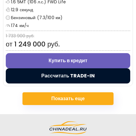
1.6 5MT (106 л.с.) FWD Life
12.9 секунд
Бензиновый (7.3/100 км)
174 км/ч
1 733 900 руб.
от 1 249 000 руб.
Купить в кредит
Рассчитать TRADE-IN
Показать еще