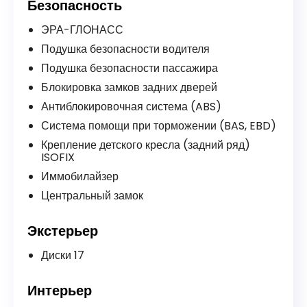
Безопасность
ЭРА-ГЛОНАСС
Подушка безопасности водителя
Подушка безопасности пассажира
Блокировка замков задних дверей
Антиблокировочная система (ABS)
Система помощи при торможении (BAS, EBD)
Крепление детского кресла (задний ряд)
ISOFIX
Иммобилайзер
Центральный замок
Экстерьер
Диски 17
Интерьер