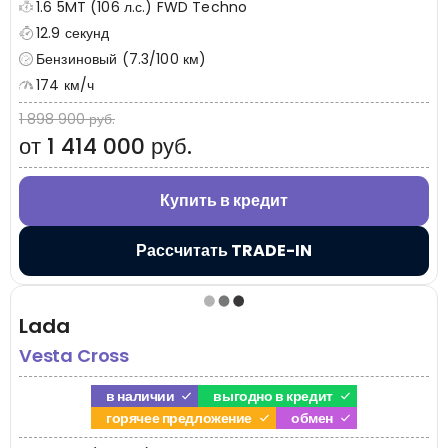
1.6 5MT (106 л.с.) FWD Techno
12.9 секунд
Бензиновый (7.3/100 км)
174 км/ч
1 898 900 руб.
от 1 414 000 руб.
Купить в кредит
Рассчитать TRADE-IN
Lada
Vesta Cross
в наличии
выгодно в кредит
горячее предложение
обмен