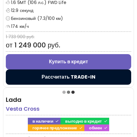
1.6 5MT (106 л.с.) FWD Life
12.9 секунд
Бензиновый (7.3/100 км)
174 км/ч
1 733 900 руб.
от 1 249 000 руб.
Купить в кредит
Рассчитать TRADE-IN
Lada
Vesta Cross
в наличии
выгодно в кредит
горячее предложение
обмен