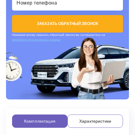
ЗАКАЗАТЬ ОБРАТНЫЙ ЗВОНОК
Нажимая кнопку заказать обратный звонок вы соглашаетесь на
обработку персональных данных
Компплектация
Характеристики