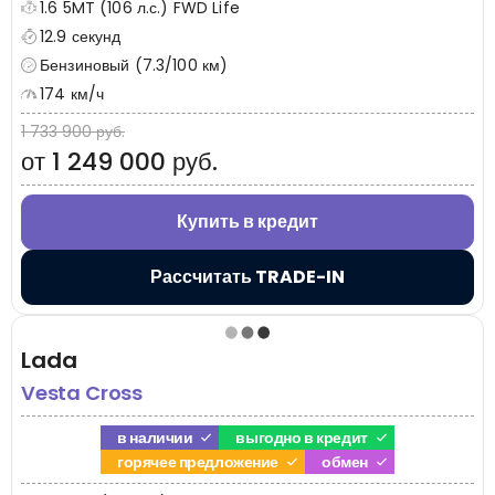
1.6 5MT (106 л.с.) FWD Life
12.9 секунд
Бензиновый (7.3/100 км)
174 км/ч
1 733 900 руб.
от 1 249 000 руб.
Купить в кредит
Рассчитать TRADE-IN
Lada
Vesta Cross
в наличии
выгодно в кредит
горячее предложение
обмен