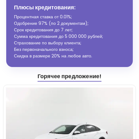
Плюсы кредитования:
Процентная ставка от
0.01%
;
Одобрение 97% (по 2 документам);
Срок кредитования до 7 лет;
Сумма кредитования до 5 000 000 рублей;
Страхование по выбору клиента;
Без первоначального взноса;
Скидка в размере 20% на любое авто.
Горячее предложение!