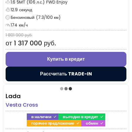
1.6 5MT (106 л.с.) FWD Enjoy
12.9 секунд
Бензиновый (7.3/100 км)
174 км/ч
1 801 900 руб.
от 1 317 000 руб.
Купить в кредит
Рассчитать TRADE-IN
Lada
Vesta Cross
в наличии
выгодно в кредит
горячее предложение
обмен