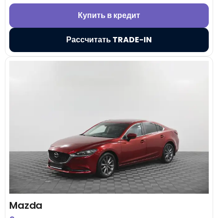
Купить в кредит
Рассчитать TRADE-IN
Mazda