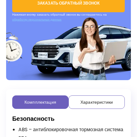
ЗАКАЗАТЬ ОБРАТНЫЙ ЗВОНОК
Нажимая кнопку заказать обратный звонок вы соглашаетесь на
обработку персональных данных
Компплектация
Характеристики
Безопасность
ABS – антиблокировочная тормозная система