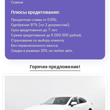
Совком
Плюсы кредитования:
Процентная ставка от
0.01%
;
Одобрение 97% (по 2 документам);
Срок кредитования до 7 лет;
Сумма кредитования до 5 000 000 рублей;
Страхование по выбору клиента;
Без первоначального взноса;
Скидка в размере 20% на любое авто.
Горячее предложение!