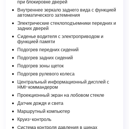
при блокировке дверей
Внутреннее зеркало заднего вида с функцией
автоматического затемнения
Электрические стеклоподъемники передних и
задних дверей
Сиденье водителя с электроприводом и
функцией памяти
Подогрев передних сидений
Подогрев задних сидений
Подогрев зоны щеток
Подогрев рулевого колеса
Центральный информационный дисплей с
HMI-коммандером
Проекционный экран на лобовом стекле
Датчик дождя и света
Маршрутный компьютер
Круиз-контроль
Cистема контроля давления в шинах