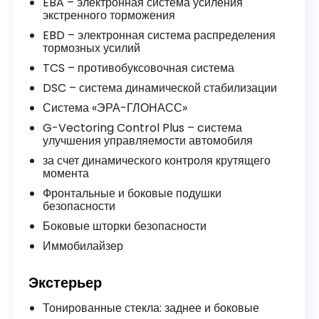
EBA – электронная система усиления
экстренного торможения
EBD – электронная система распределения
тормозных усилий
TCS – противобуксовочная система
DSC – система динамической стабилизации
Система «ЭРА-ГЛОНАСС»
G-Vectoring Control Plus – cистема
улучшения управляемости автомобиля
за счет динамического контроля крутящего
момента
Фронтальные и боковые подушки
безопасности
Боковые шторки безопасности
Иммобилайзер
Экстерьер
Тонированные стекла: заднее и боковые