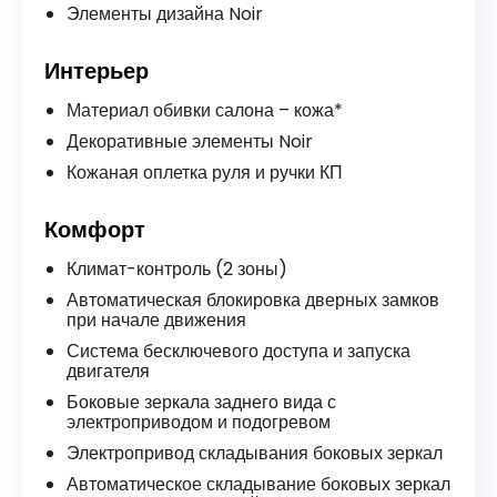
Элементы дизайна Noir
Интерьер
Материал обивки салона – кожа*
Декоративные элементы Noir
Кожаная оплетка руля и ручки КП
Комфорт
Климат-контроль (2 зоны)
Автоматическая блокировка дверных замков
при начале движения
Система бесключевого доступа и запуска
двигателя
Боковые зеркала заднего вида с
электроприводом и подогревом
Электропривод складывания боковых зеркал
Автоматическое складывание боковых зеркал