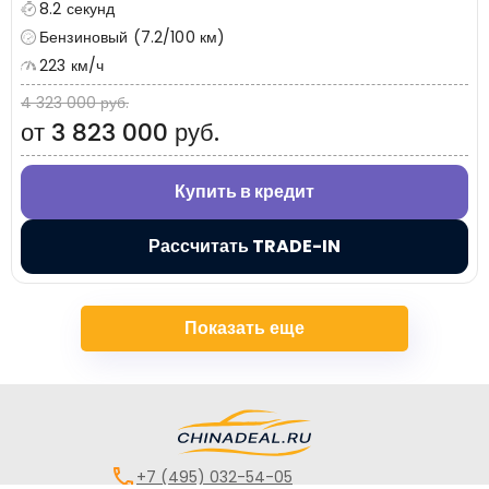
8.2 секунд
Бензиновый (7.2/100 км)
223 км/ч
4 323 000 руб.
от 3 823 000 руб.
Купить в кредит
Рассчитать TRADE-IN
Показать еще
+7 (495) 032-54-05