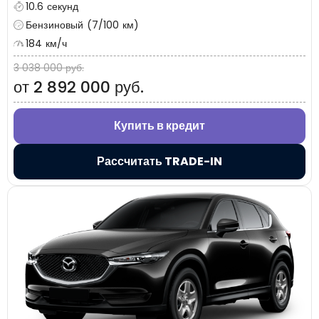
10.6 секунд
Бензиновый (7/100 км)
184 км/ч
3 038 000 руб.
от 2 892 000 руб.
Купить в кредит
Рассчитать TRADE-IN