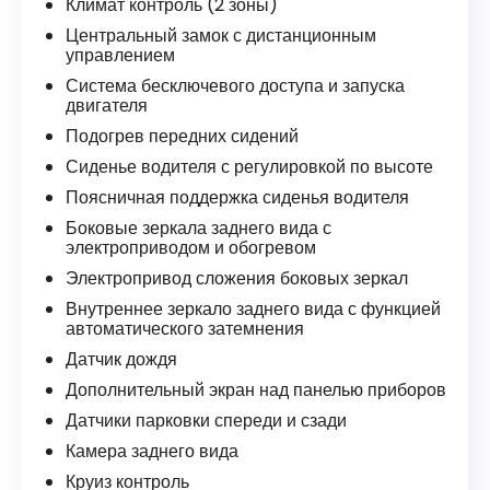
Климат контроль (2 зоны)
Центральный замок с дистанционным
управлением
Система бесключевого доступа и запуска
двигателя
Подогрев передних сидений
Сиденье водителя с регулировкой по высоте
Поясничная поддержка сиденья водителя
Боковые зеркала заднего вида с
электроприводом и обогревом
Электропривод сложения боковых зеркал
Внутреннее зеркало заднего вида с функцией
автоматического затемнения
Датчик дождя
Дополнительный экран над панелью приборов
Датчики парковки спереди и сзади
Камера заднего вида
Круиз контроль