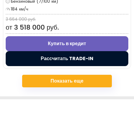
Бензиновый (7/100 км)
184 км/ч
3 664 000 руб.
от 3 518 000 руб.
Купить в кредит
Рассчитать TRADE-IN
Показать еще
+7 (495) 032-54-05
Москва, Береговой проезд, 4/6с3