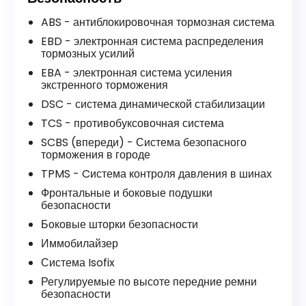
ABS - антиблокировочная тормозная система
EBD - электронная система распределения
тормозных усилий
EBA - электронная система усиления
экстренного торможения
DSC - система динамической стабилизации
TCS - противобуксовочная система
SCBS (впереди) - Система безопасного
торможения в городе
TPMS - Cистема контроля давления в шинах
Фронтальные и боковые подушки
безопасности
Боковые шторки безопасности
Иммобилайзер
Система Isofix
Регулируемые по высоте передние ремни
безопасности