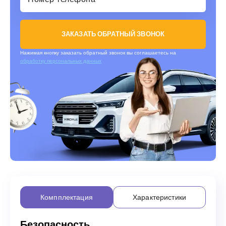
ЗАКАЗАТЬ ОБРАТНЫЙ ЗВОНОК
Нажимая кнопку заказать обратный звонок вы соглашаетесь на
обработку персональных данных
Компплектация
Характеристики
Безопасность