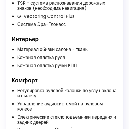
TSR - система распознавания дорожных
знаков (необходима навигация)
G-Vectoring Control Plus
Система Эра-Глонасс
Интерьер
Материал обивки салона - ткань
Кожаная оплетка руля
Кожаная оплетка ручки КПП
Комфорт
Регулировка рулевой колонки по углу наклона
и вылету
Управление аудиосистемой на рулевом
колесе
Электрические стеклоподъемники передних и
задних дверей