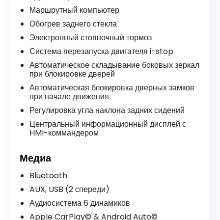
Маршрутный компьютер
Обогрев заднего стекла
Электронный стояночный тормоз
Система перезапуска двигателя i-stop
Автоматическое складывание боковых зеркал
при блокировке дверей
Автоматическая блокировка дверных замков
при начале движения
Регулировка угла наклона задних сидений
Центральный информационный дисплей с
HMI-коммандером
Медиа
Bluetooth
AUX, USB (2 спереди)
Аудиосистема 6 динамиков
Apple CarPlay© & Android Auto©