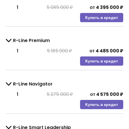
1
5 095 000 ₽
от
4 395 000
₽
Купить в кредит
R-Line Premium
1
5 185 000 ₽
от
4 485 000
₽
Купить в кредит
R-Line Navigator
1
5 275 000 ₽
от
4 575 000
₽
Купить в кредит
R-Line Smart Leadership