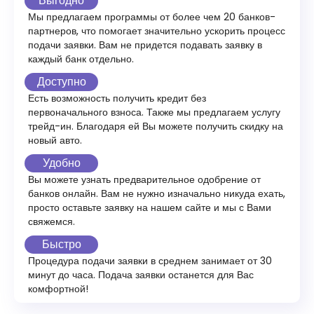
Выгодно
Мы предлагаем программы от более чем 20 банков-
партнеров, что помогает значительно ускорить процесс
подачи заявки. Вам не придется подавать заявку в
каждый банк отдельно.
Доступно
Есть возможность получить кредит без
первоначального взноса. Также мы предлагаем услугу
трейд-ин. Благодаря ей Вы можете получить скидку на
новый авто.
Удобно
Вы можете узнать предварительное одобрение от
банков онлайн. Вам не нужно изначально никуда ехать,
просто оставьте заявку на нашем сайте и мы с Вами
свяжемся.
Быстро
Процедура подачи заявки в среднем занимает от 30
минут до часа. Подача заявки останется для Вас
комфортной!