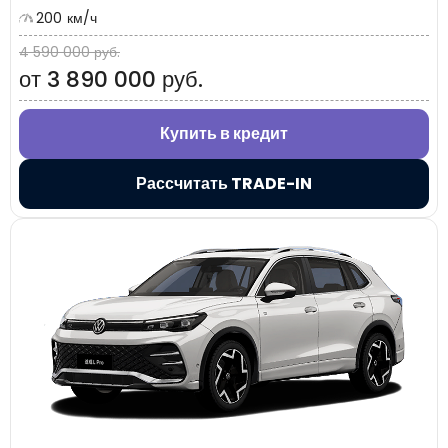
200 км/ч
4 590 000 руб.
от 3 890 000 руб.
Купить в кредит
Рассчитать TRADE-IN