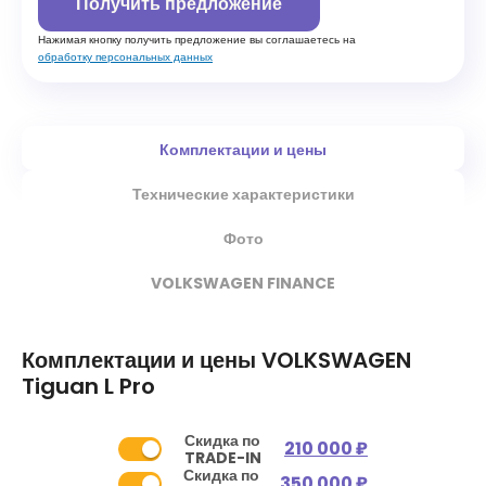
Получить предложение
Нажимая кнопку получить предложение вы соглашаетесь на
обработку персональных данных
Комплектации и цены
Технические характеристики
Фото
VOLKSWAGEN FINANCE
Комплектации и цены
VOLKSWAGEN
Tiguan L Pro
Скидка по
210 000 ₽
TRADE-IN
Скидка по
350 000 ₽