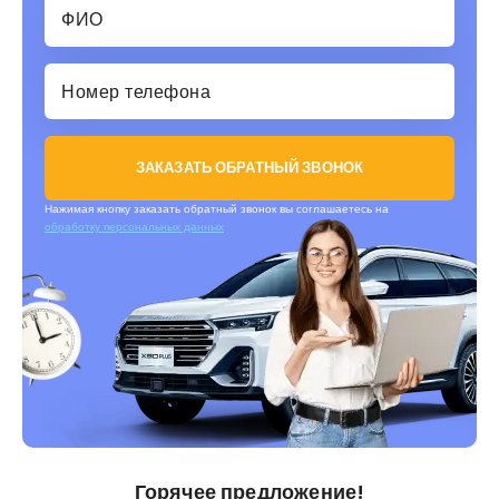
ЗАКАЗАТЬ ОБРАТНЫЙ ЗВОНОК
Нажимая кнопку заказать обратный звонок вы соглашаетесь на
обработку персональных данных
Горячее предложение!